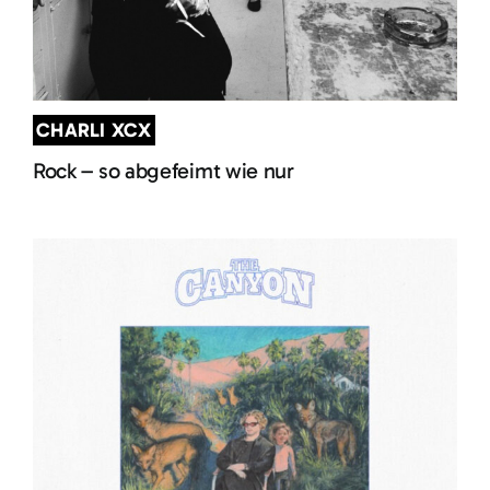
CHARLI XCX
Rock – so abgefeimt wie nur