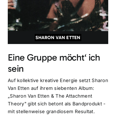
SHARON VAN ETTEN
Eine Gruppe möcht‘ ich
sein
Auf kollektive kreative Energie setzt Sharon
Van Etten auf ihrem siebenten Album:
„Sharon Van Etten & The Attachment
Theory" gibt sich betont als Bandprodukt -
mit stellenweise grandiosem Resultat.