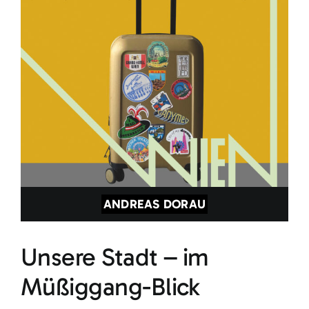
ANDREAS DORAU
Unsere Stadt – im
Müßiggang-Blick