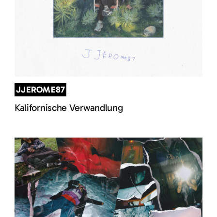
JJEROME87
Kalifornische Verwandlung