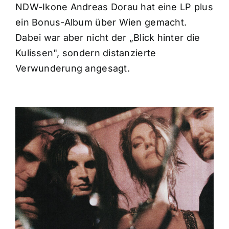
NDW-Ikone Andreas Dorau hat eine LP plus
ein Bonus-Album über Wien gemacht.
Dabei war aber nicht der „Blick hinter die
Kulissen", sondern distanzierte
Verwunderung angesagt.