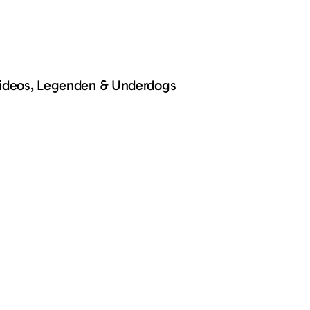
Videos, Legenden & Underdogs