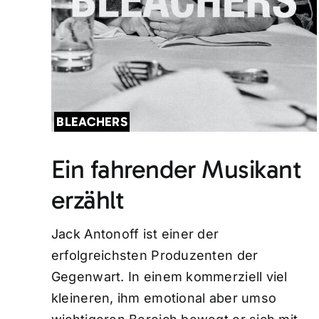
BLEACHERS
Ein fahrender Musikant
erzählt
Jack Antonoff ist einer der
erfolgreichsten Produzenten der
Gegenwart. In einem kommerziell viel
kleineren, ihm emotional aber umso