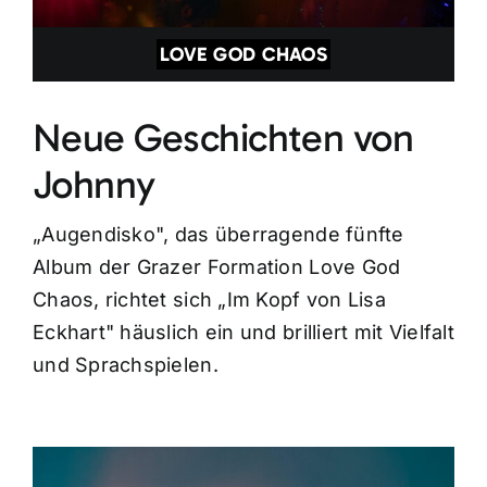
LOVE GOD CHAOS
Neue Geschichten von
Johnny
„Augendisko", das überragende fünfte
Album der Grazer Formation Love God
Chaos, richtet sich „Im Kopf von Lisa
Eckhart" häuslich ein und brilliert mit Vielfalt
und Sprachspielen.