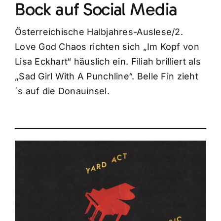
Bock auf Social Media
Österreichische Halbjahres-Auslese/2.
Love God Chaos richten sich „Im Kopf von
Lisa Eckhart“ häuslich ein. Filiah brilliert als
„Sad Girl With A Punchline“. Belle Fin zieht
´s auf die Donauinsel.