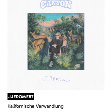
JJEROME87
Kalifornische Verwandlung