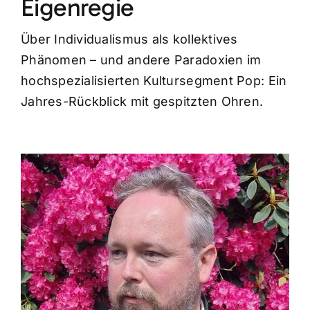
Eigenregie
Über Individualismus als kollektives
Phänomen – und andere Paradoxien im
hochspezialisierten Kultursegment Pop: Ein
Jahres-Rückblick mit gespitzten Ohren.