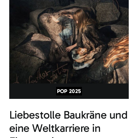
POP 2025
Liebestolle Baukräne und
eine Weltkarriere in