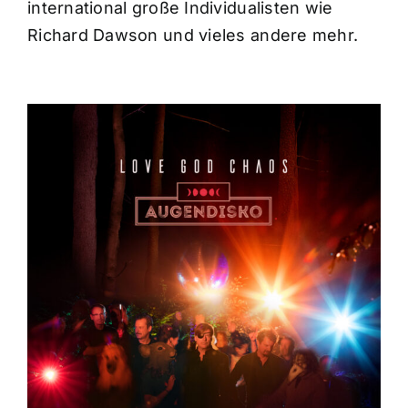
international große Individualisten wie
Richard Dawson und vieles andere mehr.