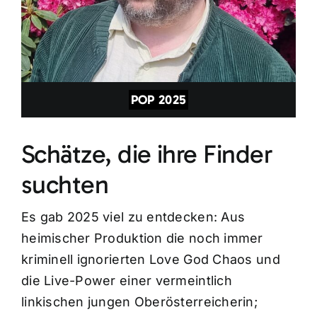
POP 2025
Schätze, die ihre Finder
suchten
Es gab 2025 viel zu entdecken: Aus
heimischer Produktion die noch immer
kriminell ignorierten Love God Chaos und
die Live-Power einer vermeintlich
linkischen jungen Oberösterreicherin;