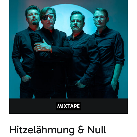
MIXTAPE
Hitzelähmung & Null