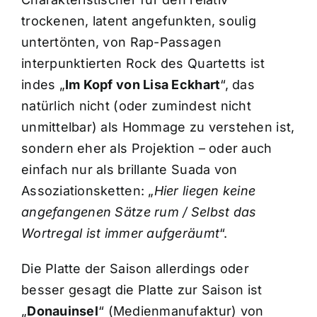
trockenen, latent angefunkten, soulig
untertönten, von Rap-Passagen
interpunktierten Rock des Quartetts ist
indes „
Im Kopf von Lisa Eckhart
“, das
natürlich nicht (oder zumindest nicht
unmittelbar) als Hommage zu verstehen ist,
sondern eher als Projektion – oder auch
einfach nur als brillante Suada von
Assoziationsketten: „
Hier liegen keine
angefangenen Sätze rum / Selbst das
Wortregal ist immer aufgeräumt
“.
Die Platte der Saison allerdings oder
besser gesagt die Platte zur Saison ist
„
Donauinsel
“ (Medienmanufaktur) von