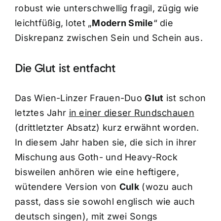
robust wie unterschwellig fragil, zügig wie
leichtfüßig, lotet „
Modern Smile
“ die
Diskrepanz zwischen Sein und Schein aus.
Die Glut ist entfacht
Das Wien-Linzer Frauen-Duo
Glut
ist schon
letztes Jahr
in einer dieser Rundschauen
(drittletzter Absatz) kurz erwähnt worden.
In diesem Jahr haben sie, die sich in ihrer
Mischung aus Goth- und Heavy-Rock
bisweilen anhören wie eine heftigere,
wütendere Version von
Culk
(wozu auch
passt, dass sie sowohl englisch wie auch
deutsch singen), mit zwei Songs