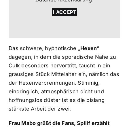
I ACCEPT
Das schwere, hypnotische „
Hexen
“
dagegen, in dem die sporadische Nähe zu
Culk besonders hervortritt, taucht in ein
grausiges Stück Mittelalter ein, nämlich das
der Hexenverbrennungen. Stimmig,
eindringlich, atmosphärisch dicht und
hoffnungslos düster ist es die bislang
stärkste Arbeit der zwei.
Frau Mabo grüßt die Fans, Spilif erzählt