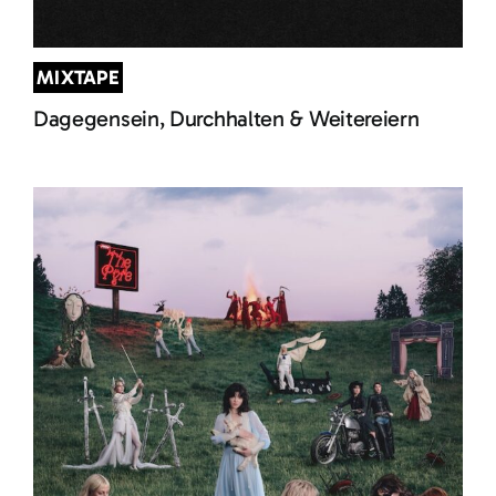
MIXTAPE
Dagegensein, Durchhalten & Weitereiern