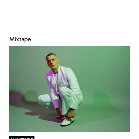
Mixtape