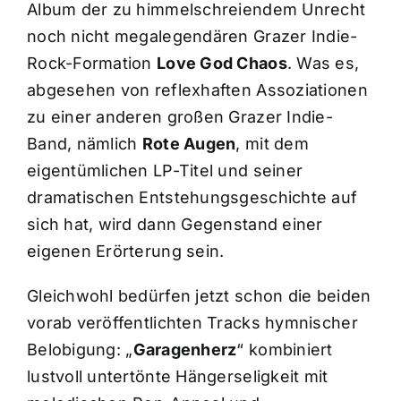
Album der zu himmelschreiendem Unrecht
noch nicht megalegendären Grazer Indie-
Rock-Formation
Love God Chaos
. Was es,
abgesehen von reflexhaften Assoziationen
zu einer anderen großen Grazer Indie-
Band, nämlich
Rote Augen
, mit dem
eigentümlichen LP-Titel und seiner
dramatischen Entstehungsgeschichte auf
sich hat, wird dann Gegenstand einer
eigenen Erörterung sein.
Gleichwohl bedürfen jetzt schon die beiden
vorab veröffentlichten Tracks hymnischer
Belobigung: „
Garagenherz
“ kombiniert
lustvoll untertönte Hängerseligkeit mit