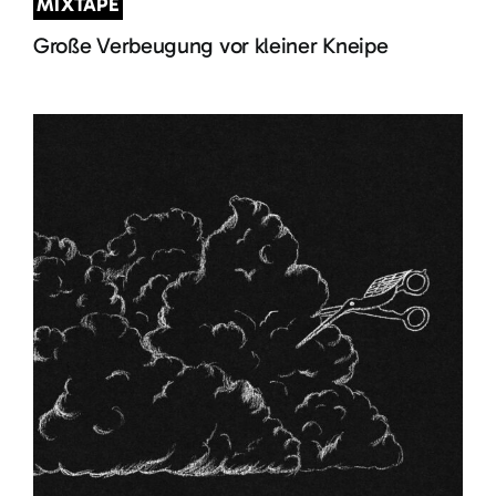
MIXTAPE
Große Verbeugung vor kleiner Kneipe