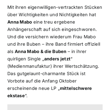
Mit ihren eigenwilligen-vertrackten Stücken
über Wichtigkeiten und Nichtigkeiten hat
Anna Mabo
eine treu ergebene
Anhängerschaft auf sich eingeschworen.
Und die versichern wiederum Frau Mabo
und ihre Buben – ihre Band firmiert offiziell
als
Anna Mabo & die Buben
– in ihrer
quirligen Single „
anders jetzt
“
(Medienmanufaktur) ihrer Wertschätzung.
Das gutgelaunt-charmante Stück ist
Vorbote auf die Anfang Oktober
erscheinende neue LP „
mittelschwere
ekstase
“.