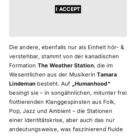
I ACCEPT
Die andere, ebenfalls nur als Einheit hör- &
verstehbar, stammt von der kanadischen
Formation
The Weather Station
, die im
Wesentlichen aus der Musikerin
Tamara
Lindeman
besteht. Auf
„Humanhood“
besingt sie – in songähnlichen, mitunter frei
flottierenden Klanggespinsten aus Folk,
Pop, Jazz und Ambient – die Stationen
einer Identitätskrise, aber auch das nur
andeutungsweise, was faszinierend fluide