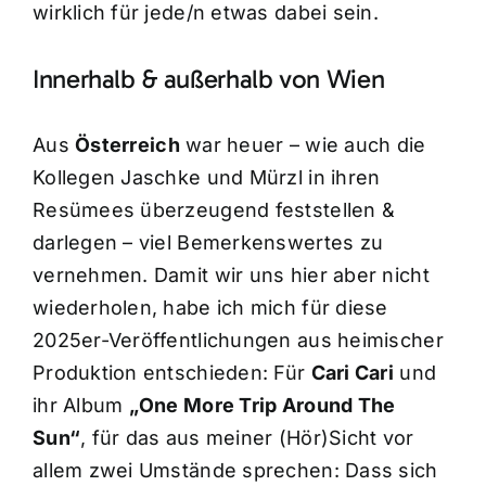
wirklich für jede/n etwas dabei sein.
Innerhalb & außerhalb von Wien
Aus
Österreich
war heuer – wie auch die
Kollegen Jaschke und Mürzl in ihren
Resümees überzeugend feststellen &
darlegen – viel Bemerkenswertes zu
vernehmen. Damit wir uns hier aber nicht
wiederholen, habe ich mich für diese
2025er-Veröffentlichungen aus heimischer
Produktion entschieden: Für
Cari Cari
und
ihr Album
„One More Trip Around The
Sun“
, für das aus meiner (Hör)Sicht vor
allem zwei Umstände sprechen: Dass sich