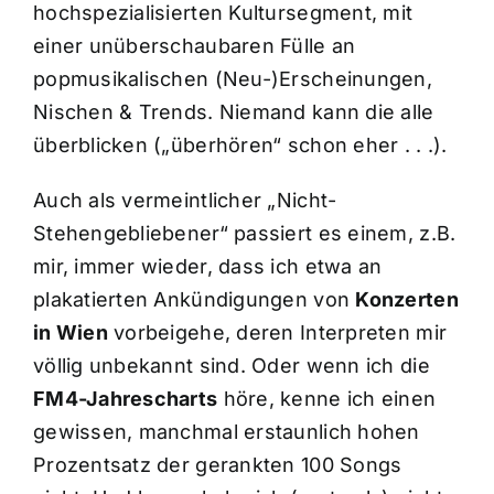
hochspezialisierten Kultursegment, mit
einer unüberschaubaren Fülle an
popmusikalischen (Neu-)Erscheinungen,
Nischen & Trends. Niemand kann die alle
überblicken („überhören“ schon eher . . .).
Auch als vermeintlicher „Nicht-
Stehengebliebener“ passiert es einem, z.B.
mir, immer wieder, dass ich etwa an
plakatierten Ankündigungen von
Konzerten
in Wien
vorbeigehe, deren Interpreten mir
völlig unbekannt sind. Oder wenn ich die
FM4-Jahrescharts
höre, kenne ich einen
gewissen, manchmal erstaunlich hohen
Prozentsatz der gerankten 100 Songs