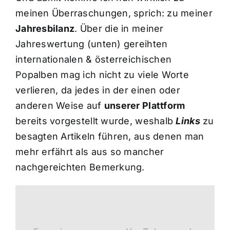
meinen Überraschungen, sprich: zu meiner
Jahresbilanz
. Über die in meiner
Jahreswertung (unten) gereihten
internationalen & österreichischen
Popalben mag ich nicht zu viele Worte
verlieren, da jedes in der einen oder
anderen Weise auf
unserer Plattform
bereits vorgestellt wurde, weshalb
Links
zu
besagten Artikeln führen, aus denen man
mehr erfährt als aus so mancher
nachgereichten Bemerkung.