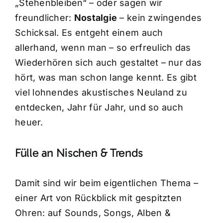
„Stehenbleiben“ – oder sagen wir
freundlicher:
Nostalgie
– kein zwingendes
Schicksal. Es entgeht einem auch
allerhand, wenn man – so erfreulich das
Wiederhören sich auch gestaltet – nur das
hört, was man schon lange kennt. Es gibt
viel lohnendes akustisches Neuland zu
entdecken, Jahr für Jahr, und so auch
heuer.
Fülle an Nischen & Trends
Damit sind wir beim eigentlichen Thema –
einer Art von Rückblick mit gespitzten
Ohren: auf Sounds, Songs, Alben &