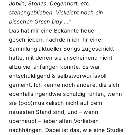
Joplin, Stones, Degenhart, etc.
stehengeblieben. Vielleicht noch ein
bisschen Green Day …“
Das hat mir eine Bekannte heuer
geschrieben, nachdem ich ihr eine
Sammlung aktueller Songs zugeschickt
hatte, mit denen sie anscheinend nicht
allzu viel anfangen konnte. Es war
entschuldigend & selbstvorwurfsvoll
gemeint. Ich kenne noch andere, die sich
ebenfalls irgendwie schuldig fühlen, wenn
sie (pop)musikalisch nicht auf dem
neuesten Stand sind, und – wenn
überhaupt – lieber alten Vorlieben
nachhängen. Dabei ist das, wie eine Studie