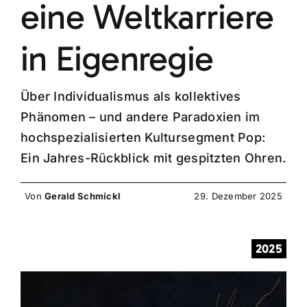
eine Weltkarriere
in Eigenregie
Über Individualismus als kollektives
Phänomen – und andere Paradoxien im
hochspezialisierten Kultursegment Pop:
Ein Jahres-Rückblick mit gespitzten Ohren.
Von
Gerald Schmickl
29. Dezember 2025
2025