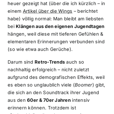
heuer gezeigt hat (über die ich kürzlich – in
einem
Artikel über die Wings
– berichtet
habe) völlig normal: Man bleibt am liebsten
bei
Klängen aus den eigenen Jugendtagen
hängen, weil diese mit tieferen Gefühlen &
elementaren Erinnerungen verbunden sind
(so wie etwa auch Gerüche).
Darum sind
Retro-Trends
auch so
nachhaltig erfolgreich – nicht zuletzt
aufgrund des demografischen Effekts, weil
es eben so unglaublich viele (
Boomer
) gibt,
die sich an den Soundtrack ihrer Jugend
aus den
60er & 70er Jahren
intensiv
erinnern können. Trotzdem ist