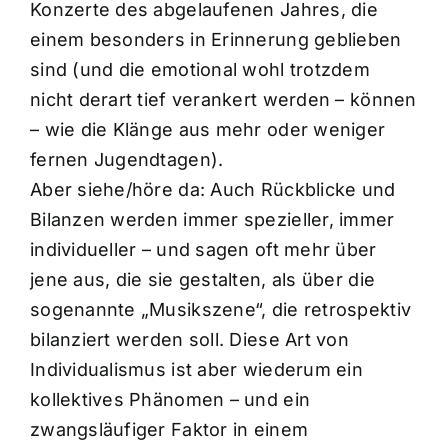
Konzerte des abgelaufenen Jahres, die
einem besonders in Erinnerung geblieben
sind (und die emotional wohl trotzdem
nicht derart tief verankert werden – können
– wie die Klänge aus mehr oder weniger
fernen Jugendtagen).
Aber siehe/höre da: Auch Rückblicke und
Bilanzen werden immer spezieller, immer
individueller – und sagen oft mehr über
jene aus, die sie gestalten, als über die
sogenannte „Musikszene“, die retrospektiv
bilanziert werden soll. Diese Art von
Individualismus ist aber wiederum ein
kollektives Phänomen – und ein
zwangsläufiger Faktor in einem