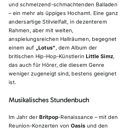
und schmelzend-schmachtenden Balladen
– ein mehr als üppiges Hochamt. Eine ganz
andersartige Stilvielfalt, in dezenterem
Rahmen, aber mit weiten,
anspielungsreichen Hallräumen, begegnet
einem auf
„Lotus“
, dem Album der
britischen Hip-Hop-Künstlerin
Little Simz
,
das auch für Hörer, die diesem Genre
weniger zugeneigt sind, bestens geeignet
ist.
Musikalisches Stundenbuch
Im Jahr der
Britpop
-Renaissance – mit den
Reunion-Konzerten von
Oasis
und den