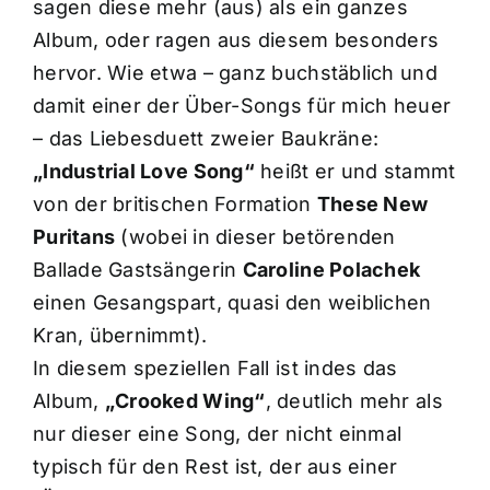
sagen diese mehr (aus) als ein ganzes
Album, oder ragen aus diesem besonders
hervor. Wie etwa – ganz buchstäblich und
damit einer der Über-Songs für mich heuer
– das Liebesduett zweier Baukräne:
„Industrial Love Song“
heißt er und stammt
von der britischen Formation
These New
Puritans
(wobei in dieser betörenden
Ballade Gastsängerin
Caroline Polachek
einen Gesangspart, quasi den weiblichen
Kran, übernimmt).
In diesem speziellen Fall ist indes das
Album,
„Crooked Wing“
, deutlich mehr als
nur dieser eine Song, der nicht einmal
typisch für den Rest ist, der aus einer