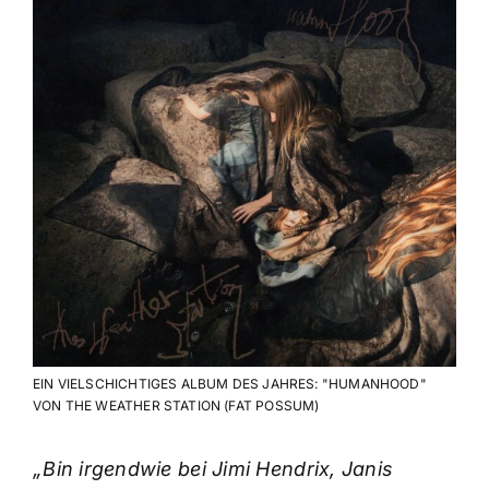
EIN VIELSCHICHTIGES ALBUM DES JAHRES: "HUMANHOOD"
VON THE WEATHER STATION (FAT POSSUM)
„Bin irgendwie bei Jimi Hendrix, Janis