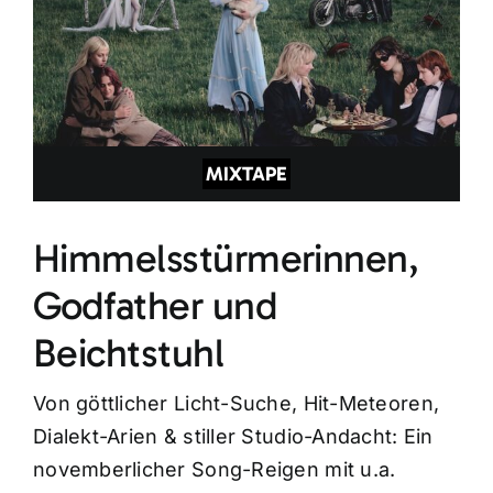
MIXTAPE
Himmelsstürmerinnen,
Godfather und
Beichtstuhl
Von göttlicher Licht-Suche, Hit-Meteoren,
Dialekt-Arien & stiller Studio-Andacht: Ein
novemberlicher Song-Reigen mit u.a.