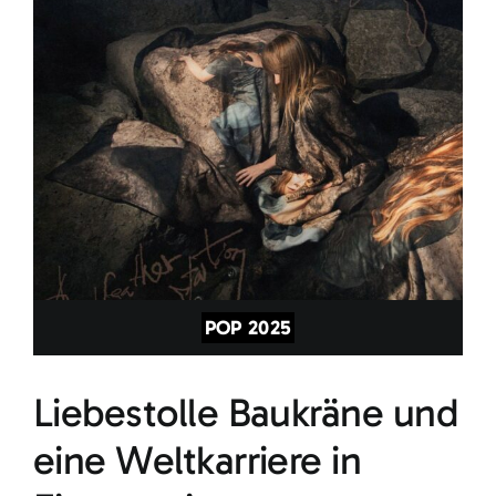
POP 2025
Liebestolle Baukräne und
eine Weltkarriere in