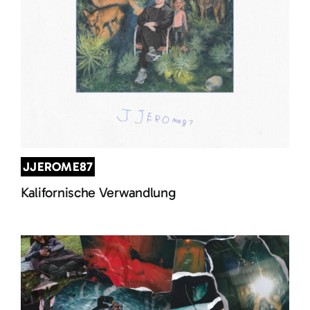
JJEROME87
Kalifornische Verwandlung