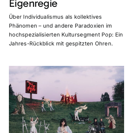
Eigenregie
Über Individualismus als kollektives
Phänomen – und andere Paradoxien im
hochspezialisierten Kultursegment Pop: Ein
Jahres-Rückblick mit gespitzten Ohren.