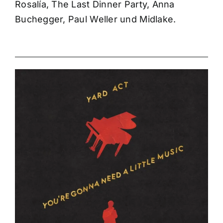
Rosalía, The Last Dinner Party, Anna
Buchegger, Paul Weller und Midlake.