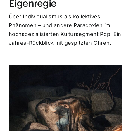
Eigenregie
Über Individualismus als kollektives
Phänomen – und andere Paradoxien im
hochspezialisierten Kultursegment Pop: Ein
Jahres-Rückblick mit gespitzten Ohren.