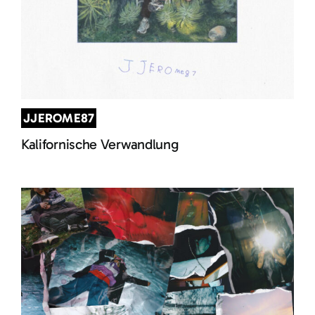
JJEROME87
Kalifornische Verwandlung