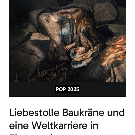
POP 2025
Liebestolle Baukräne und
eine Weltkarriere in