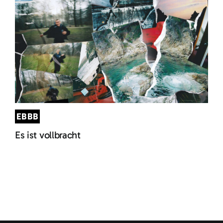
EBBB
Es ist vollbracht