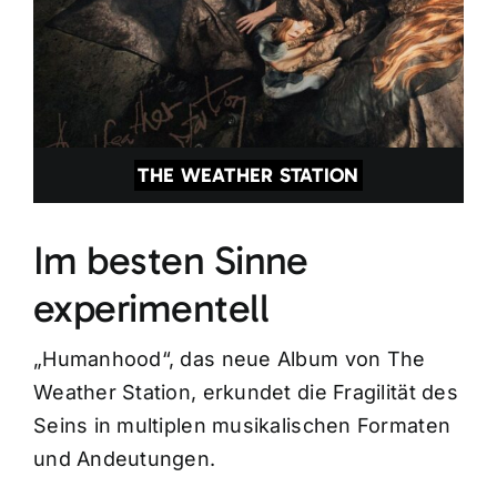
THE WEATHER STATION
Im besten Sinne
experimentell
„Humanhood“, das neue Album von The
Weather Station, erkundet die Fragilität des
Seins in multiplen musikalischen Formaten
und Andeutungen.