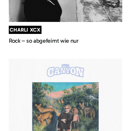
CHARLI XCX
Rock – so abgefeimt wie nur