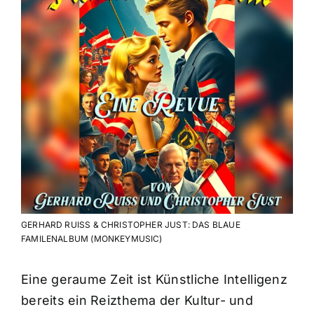
GERHARD RUISS & CHRISTOPHER JUST: DAS BLAUE
FAMILENALBUM (MONKEYMUSIC)
Eine geraume Zeit ist Künstliche Intelligenz
bereits ein Reizthema der Kultur- und