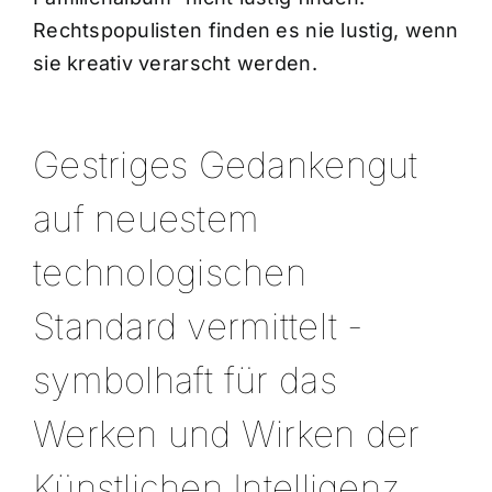
Rechtspopulisten finden es nie lustig, wenn
sie kreativ verarscht werden.
Gestriges Gedankengut
auf neuestem
technologischen
Standard vermittelt -
symbolhaft für das
Werken und Wirken der
Künstlichen Intelligenz.