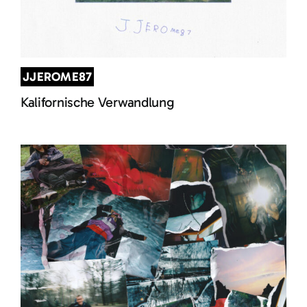
JJEROME87
Kalifornische Verwandlung