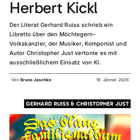
Herbert Kickl
Der Literat Gerhard Ruiss schrieb ein
Libretto über den Möchtegern-
Volkskanzler, der Musiker, Komponist und
Autor Christopher Just vertonte es mit
ausschließlichem Einsatz von KI.
Von
Bruno Jaschke
18. Jänner 2026
GERHARD RUISS & CHRISTOPHER JUST