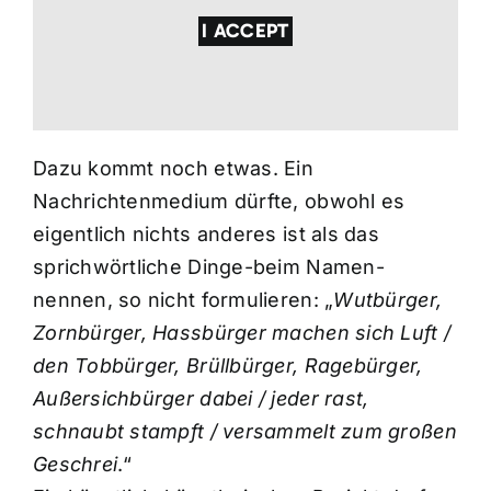
I ACCEPT
Dazu kommt noch etwas. Ein
Nachrichtenmedium dürfte, obwohl es
eigentlich nichts anderes ist als das
sprichwörtliche Dinge-beim Namen-
nennen, so nicht formulieren: „
Wutbürger,
Zornbürger, Hassbürger machen sich Luft /
den Tobbürger, Brüllbürger, Ragebürger,
Außersichbürger dabei / jeder rast,
schnaubt stampft / versammelt zum großen
Geschrei
.“