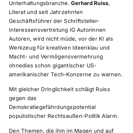
Unterhaltungsbranche.
Gerhard Ruiss
,
Literat und seit Jahrzehnten
Geschäftsführer der Schriftsteller-
Interessensvertretung IG Autorinnen
Autoren, wird nicht müde, vor der KI als
Werkzeug für kreativen Ideenklau und
Macht- und Vermögensvermehrung
ohnedies schon gigantischer US-
amerikanischer Tech-Konzerne zu warnen.
Mit gleicher Dringlichkeit schlägt Ruiss
gegen das
Demokratiegefährdungspotential
populistischer Rechtsaußen-Politik Alarm.
Den Themen, die ihm im Magen und auf