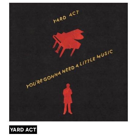
YARD ACT