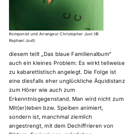
Komponist und Arrangeur Christopher Just (©
Raphael Just)
diesem teilt „Das blaue Familienalbum“
auch ein kleines Problem: Es wirkt teilweise
zu kabarettistisch angelegt. Die Folge ist
eine diesfalls eher unglückliche Äquidistanz
zum Hörer wie auch zum
Erkenntnisgegenstand. Man wird nicht zum
Mit(er)leben bzw. Speiben animiert,
sondern ist, manchmal ziemlich
angestrengt, mit dem Dechiffrieren von