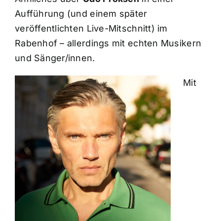
Aufführung (und einem später
veröffentlichten Live-Mitschnitt) im
Rabenhof – allerdings mit echten Musikern
und Sänger/innen.
Mit