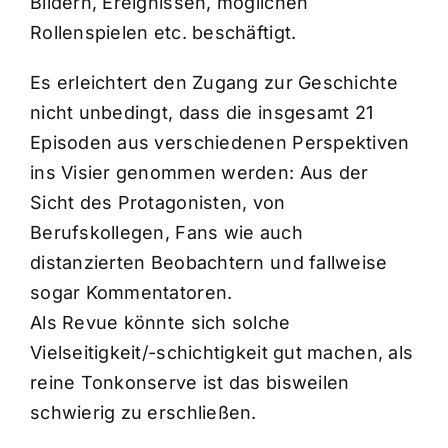
Bildern, Ereignissen, möglichen
Rollenspielen etc. beschäftigt.
Es erleichtert den Zugang zur Geschichte
nicht unbedingt, dass die insgesamt 21
Episoden aus verschiedenen Perspektiven
ins Visier genommen werden: Aus der
Sicht des Protagonisten, von
Berufskollegen, Fans wie auch
distanzierten Beobachtern und fallweise
sogar Kommentatoren.
Als Revue könnte sich solche
Vielseitigkeit/-schichtigkeit gut machen, als
reine Tonkonserve ist das bisweilen
schwierig zu erschließen.