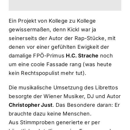
Ein Projekt von Kollege zu Kollege
gewissermaßen, denn Kickl war ja
seinerseits der Autor der Rap-Stücke, mit
denen vor einer gefühlten Ewigkeit der
damalige FPÖ-Primus
H.C. Strache
noch
um eine coole Fassade rang (was heute
kein Rechtspopulist mehr tut).
Die musikalische Umsetzung des Librettos
besorgte der Wiener Musiker, DJ und Autor
Christopher Just
. Das Besondere daran: Er
brauchte dazu keine Menschen.
Aus Stimmproben generierte er per