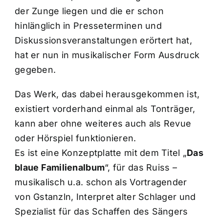
der Zunge liegen und die er schon
hinlänglich in Presseterminen und
Diskussionsveranstaltungen erörtert hat,
hat er nun in musikalischer Form Ausdruck
gegeben.
Das Werk, das dabei herausgekommen ist,
existiert vorderhand einmal als Tonträger,
kann aber ohne weiteres auch als Revue
oder Hörspiel funktionieren.
Es ist eine Konzeptplatte mit dem Titel „
Das
blaue Familienalbum
“, für das Ruiss –
musikalisch u.a. schon als Vortragender
von Gstanzln, Interpret alter Schlager und
Spezialist für das Schaffen des Sängers