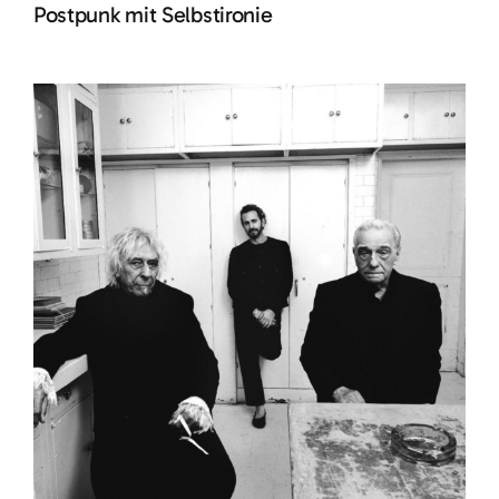
Postpunk mit Selbstironie