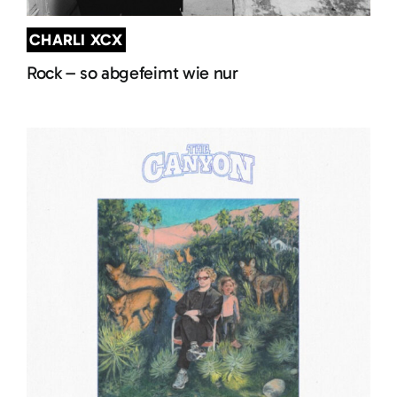
CHARLI XCX
Rock – so abgefeimt wie nur