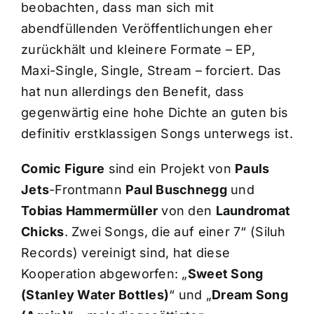
beobachten, dass man sich mit
abendfüllenden Veröffentlichungen eher
zurückhält und kleinere Formate – EP,
Maxi-Single, Single, Stream – forciert. Das
hat nun allerdings den Benefit, dass
gegenwärtig eine hohe Dichte an guten bis
definitiv erstklassigen Songs unterwegs ist.
Comic Figure
sind ein Projekt von
Pauls
Jets
-Frontmann
Paul Buschnegg
und
Tobias Hammermüller
von den
Laundromat
Chicks
. Zwei Songs, die auf einer 7“ (Siluh
Records) vereinigt sind, hat diese
Kooperation abgeworfen: „
Sweet Song
(Stanley Water Bottles)
“ und „
Dream Song