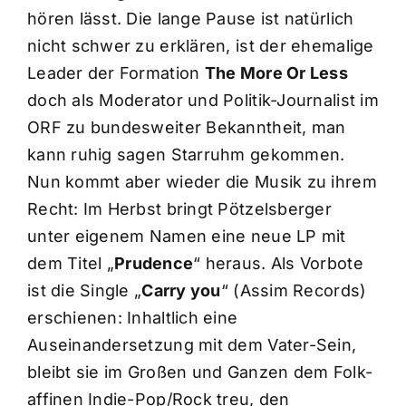
hören lässt. Die lange Pause ist natürlich
nicht schwer zu erklären, ist der ehemalige
Leader der Formation
The More Or Less
doch als Moderator und Politik-Journalist im
ORF zu bundesweiter Bekanntheit, man
kann ruhig sagen Starruhm gekommen.
Nun kommt aber wieder die Musik zu ihrem
Recht: Im Herbst bringt Pötzelsberger
unter eigenem Namen eine neue LP mit
dem Titel „
Prudence
“ heraus. Als Vorbote
ist die Single „
Carry you
“ (Assim Records)
erschienen: Inhaltlich eine
Auseinandersetzung mit dem Vater-Sein,
bleibt sie im Großen und Ganzen dem Folk-
affinen Indie-Pop/Rock treu, den