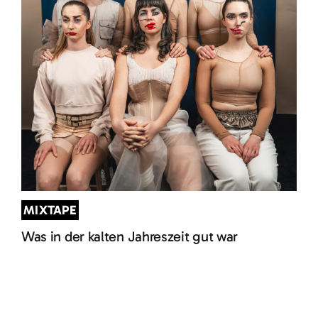
MIXTAPE
Was in der kalten Jahreszeit gut war