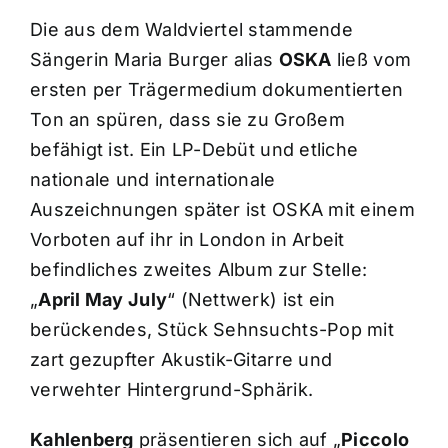
Die aus dem Waldviertel stammende
Sängerin Maria Burger alias
OSKA
ließ vom
ersten per Trägermedium dokumentierten
Ton an spüren, dass sie zu Großem
befähigt ist. Ein LP-Debüt und etliche
nationale und internationale
Auszeichnungen später ist OSKA mit einem
Vorboten auf ihr in London in Arbeit
befindliches zweites Album zur Stelle:
„
April May July
“ (Nettwerk) ist ein
berückendes, Stück Sehnsuchts-Pop mit
zart gezupfter Akustik-Gitarre und
verwehter Hintergrund-Sphärik.
Kahlenberg
präsentieren sich auf „
Piccolo