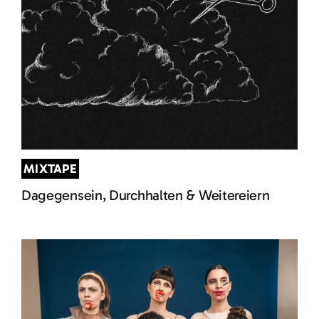
MIXTAPE
Dagegensein, Durchhalten & Weitereiern