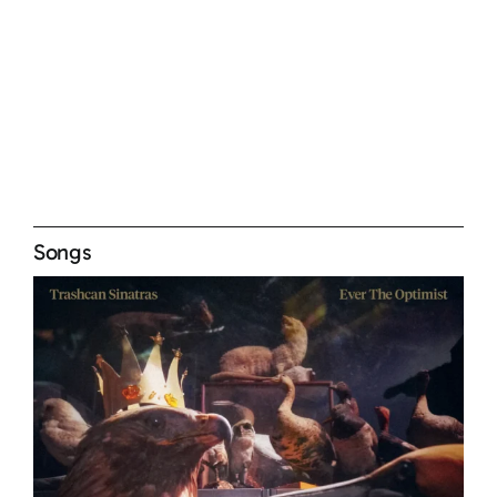
Songs