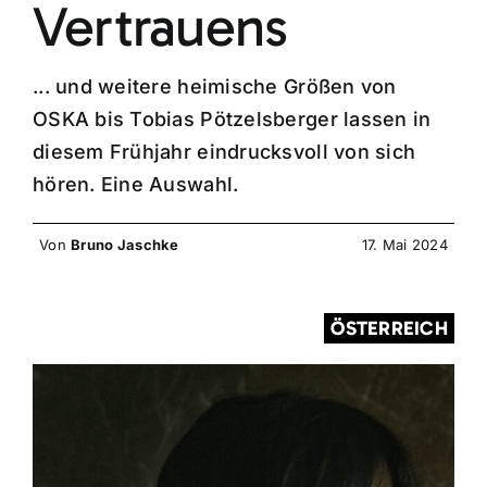
Vertrauens
... und weitere heimische Größen von
OSKA bis Tobias Pötzelsberger lassen in
diesem Frühjahr eindrucksvoll von sich
hören. Eine Auswahl.
Von
Bruno Jaschke
17. Mai 2024
ÖSTERREICH