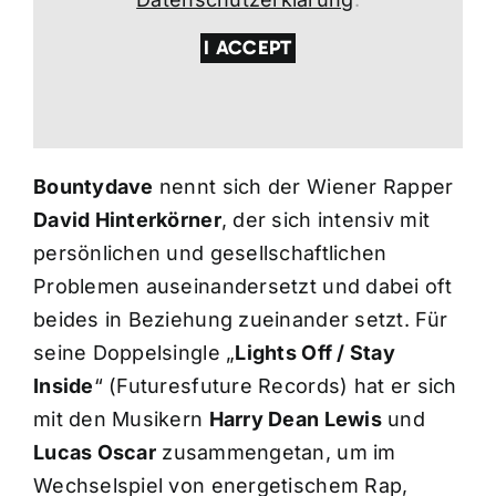
I ACCEPT
Bountydave
nennt sich der Wiener Rapper
David Hinterkörner
, der sich intensiv mit
persönlichen und gesellschaftlichen
Problemen auseinandersetzt und dabei oft
beides in Beziehung zueinander setzt. Für
seine Doppelsingle „
Lights Off / Stay
Inside
“ (Futuresfuture Records) hat er sich
mit den Musikern
Harry Dean Lewis
und
Lucas Oscar
zusammengetan, um im
Wechselspiel von energetischem Rap,