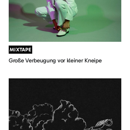
MIXTAPE
Große Verbeugung vor kleiner Kneipe