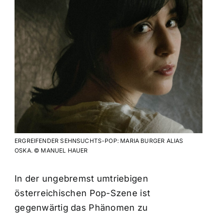
ERGREIFENDER SEHNSUCHTS-POP: MARIA BURGER ALIAS
OSKA. © MANUEL HAUER
In der ungebremst umtriebigen
österreichischen Pop-Szene ist
gegenwärtig das Phänomen zu