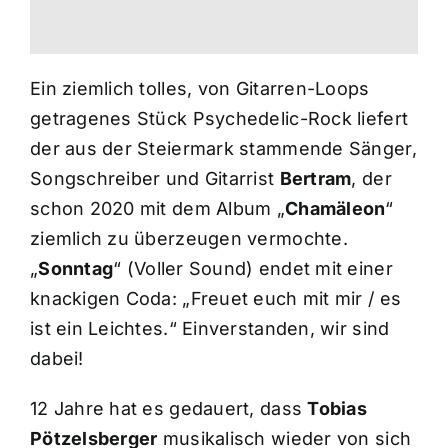
Ein ziemlich tolles, von Gitarren-Loops
getragenes Stück Psychedelic-Rock liefert
der aus der Steiermark stammende Sänger,
Songschreiber und Gitarrist
Bertram
, der
schon 2020 mit dem Album „
Chamäleon
“
ziemlich zu überzeugen vermochte.
„
Sonntag
“ (Voller Sound) endet mit einer
knackigen Coda: „Freuet euch mit mir / es
ist ein Leichtes.“ Einverstanden, wir sind
dabei!
12 Jahre hat es gedauert, dass
Tobias
Pötzelsberger
musikalisch wieder von sich