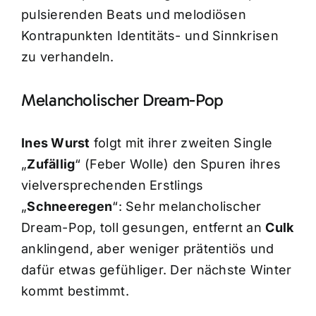
pulsierenden Beats und melodiösen
Kontrapunkten Identitäts- und Sinnkrisen
zu verhandeln.
Melancholischer Dream-Pop
Ines Wurst
folgt mit ihrer zweiten Single
„
Zufällig
“ (Feber Wolle) den Spuren ihres
vielversprechenden Erstlings
„
Schneeregen
“: Sehr melancholischer
Dream-Pop, toll gesungen, entfernt an
Culk
anklingend, aber weniger prätentiös und
dafür etwas gefühliger. Der nächste Winter
kommt bestimmt.