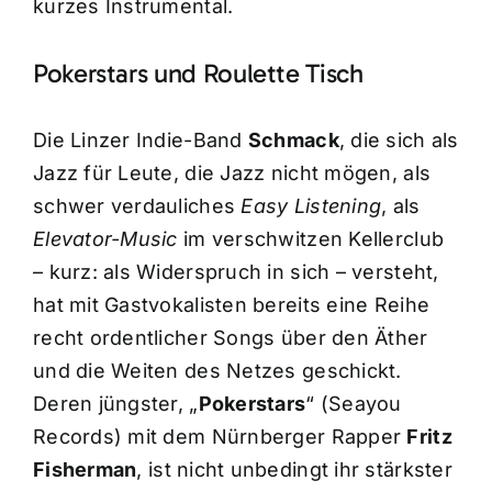
kurzes Instrumental.
Pokerstars und Roulette Tisch
Die Linzer Indie-Band
Schmack
, die sich als
Jazz für Leute, die Jazz nicht mögen, als
schwer verdauliches
Easy Listening
, als
Elevator-Music
im verschwitzen Kellerclub
– kurz: als Widerspruch in sich – versteht,
hat mit Gastvokalisten bereits eine Reihe
recht ordentlicher Songs über den Äther
und die Weiten des Netzes geschickt.
Deren jüngster, „
Pokerstars
“ (Seayou
Records) mit dem Nürnberger Rapper
Fritz
Fisherman
, ist nicht unbedingt ihr stärkster