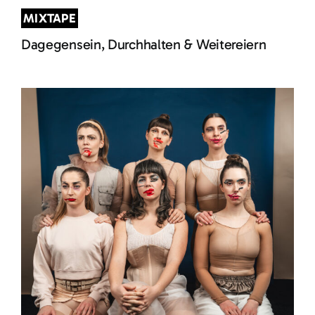
MIXTAPE
Dagegensein, Durchhalten & Weitereiern