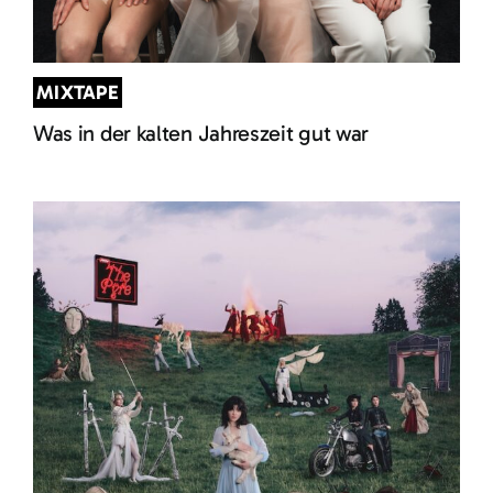
MIXTAPE
Was in der kalten Jahreszeit gut war