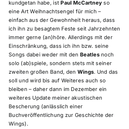
kundgetan habe, ist
Paul McCartney
so
eine Art Weihnachtsengel für mich –
einfach aus der Gewohnheit heraus, dass
ich ihn zu besagtem Feste seit Jahrzehnten
immer gerne (an)höre. Allerdings mit der
Einschränkung, dass ich ihn bzw. seine
Songs dabei weder mit den
Beatles
noch
solo (ab)spiele, sondern stets mit seiner
zweiten großen Band, den
Wings
. Und das
soll und wird bis auf Weiteres auch so
bleiben – daher dann im Dezember ein
weiteres Update meiner akustischen
Bescherung (anlässlich einer
Buchveröffentlichung zur Geschichte der
Wings).