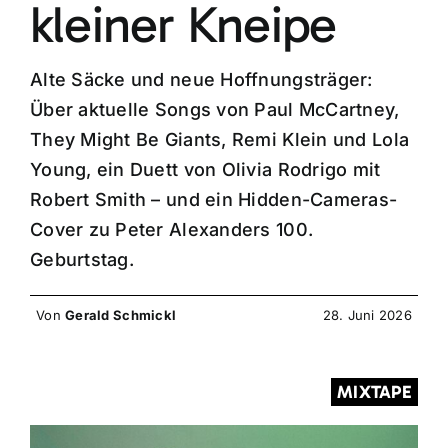
kleiner Kneipe
Alte Säcke und neue Hoffnungsträger:
Über aktuelle Songs von Paul McCartney,
They Might Be Giants, Remi Klein und Lola
Young, ein Duett von Olivia Rodrigo mit
Robert Smith – und ein Hidden-Cameras-
Cover zu Peter Alexanders 100.
Geburtstag.
Von
Gerald Schmickl
28. Juni 2026
MIXTAPE