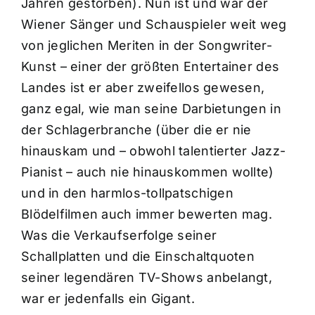
Jahren gestorben). Nun ist und war der
Wiener Sänger und Schauspieler weit weg
von jeglichen Meriten in der Songwriter-
Kunst – einer der größten Entertainer des
Landes ist er aber zweifellos gewesen,
ganz egal, wie man seine Darbietungen in
der Schlagerbranche (über die er nie
hinauskam und – obwohl talentierter Jazz-
Pianist – auch nie hinauskommen wollte)
und in den harmlos-tollpatschigen
Blödelfilmen auch immer bewerten mag.
Was die Verkaufserfolge seiner
Schallplatten und die Einschaltquoten
seiner legendären TV-Shows anbelangt,
war er jedenfalls ein Gigant.