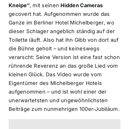
Kneipe“
, mit seinen
Hidden Cameras
gecovert hat. Aufgenommen wurde das
Ganze im Berliner Hotel Michelberger, wo
dieser Schlager angeblich ständig auf der
Toilette läuft. Also hat ihn Gibb von dort auf
die Bühne geholt – und keineswegs
verarscht: Seine Version ist eine fast schon
rührende Reverenz an das große Lied vom
kleinen Glück. Das Video wurde vom
Eigentümer des Michelberger Hotels
aufgenommen – und ist wohl einer der
unerwartetsten und ungewöhnlichsten
Beiträge zum nunmehrigen 100er-Jubiläum.