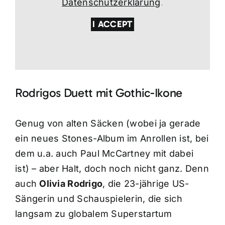
Datenschutzerklärung
.
I ACCEPT
Rodrigos Duett mit Gothic-Ikone
Genug von alten Säcken (wobei ja gerade
ein neues Stones-Album im Anrollen ist, bei
dem u.a. auch Paul McCartney mit dabei
ist) – aber Halt, doch noch nicht ganz. Denn
auch
Olivia Rodrigo
, die 23-jährige US-
Sängerin und Schauspielerin, die sich
langsam zu globalem Superstartum