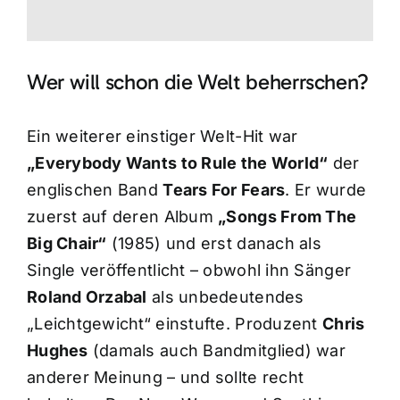
Wer will schon die Welt beherrschen?
Ein weiterer einstiger Welt-Hit war
„Everybody Wants to Rule the World“
der
englischen Band
Tears For Fears
. Er wurde
zuerst auf deren Album
„Songs From The
Big Chair“
(1985) und erst danach als
Single veröffentlicht – obwohl ihn Sänger
Roland Orzabal
als unbedeutendes
„Leichtgewicht“ einstufte. Produzent
Chris
Hughes
(damals auch Bandmitglied) war
anderer Meinung – und sollte recht