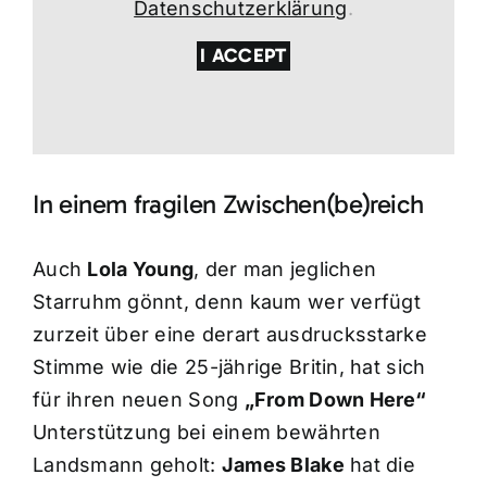
Datenschutzerklärung
.
I ACCEPT
In einem fragilen Zwischen(be)reich
Auch
Lola Young
, der man jeglichen
Starruhm gönnt, denn kaum wer verfügt
zurzeit über eine derart ausdrucksstarke
Stimme wie die 25-jährige Britin, hat sich
für ihren neuen Song
„From Down Here“
Unterstützung bei einem bewährten
Landsmann geholt:
James Blake
hat die