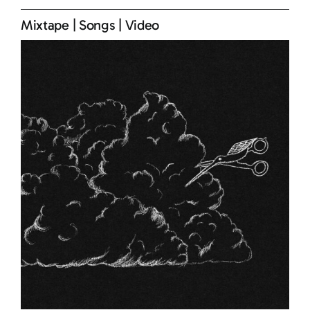
Mixtape
|
Songs
|
Video