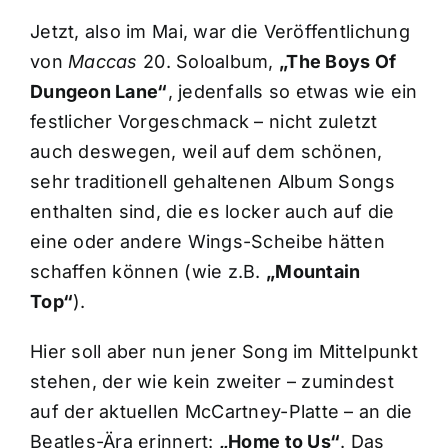
Jetzt, also im Mai, war die Veröffentlichung
von
Maccas
20. Soloalbum,
„The Boys Of
Dungeon Lane“
, jedenfalls so etwas wie ein
festlicher Vorgeschmack – nicht zuletzt
auch deswegen, weil auf dem schönen,
sehr traditionell gehaltenen Album Songs
enthalten sind, die es locker auch auf die
eine oder andere Wings-Scheibe hätten
schaffen können (wie z.B.
„Mountain
Top“
).
Hier soll aber nun jener Song im Mittelpunkt
stehen, der wie kein zweiter – zumindest
auf der aktuellen McCartney-Platte – an die
Beatles-Ära erinnert:
„Home to Us“
. Das