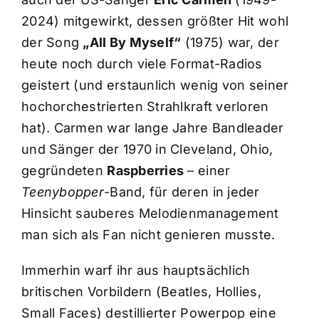
2024) mitgewirkt, dessen größter Hit wohl
der Song
„All By Myself“
(1975) war, der
heute noch durch viele Format-Radios
geistert (und erstaunlich wenig von seiner
hochorchestrierten Strahlkraft verloren
hat). Carmen war lange Jahre Bandleader
und Sänger der 1970 in Cleveland, Ohio,
gegründeten
Raspberries
– einer
Teenybopper
-Band, für deren in jeder
Hinsicht sauberes Melodienmanagement
man sich als Fan nicht genieren musste.
Immerhin warf ihr aus hauptsächlich
britischen Vorbildern (Beatles, Hollies,
Small Faces) destillierter Powerpop eine