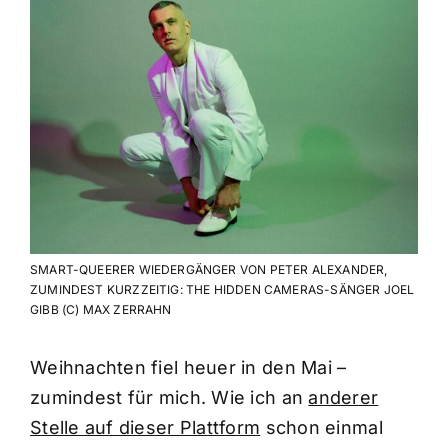
SMART-QUEERER WIEDERGÄNGER VON PETER ALEXANDER,
ZUMINDEST KURZZEITIG: THE HIDDEN CAMERAS-SÄNGER JOEL
GIBB (C) MAX ZERRAHN
Weihnachten fiel heuer in den Mai –
zumindest für mich. Wie ich an
anderer
Stelle auf dieser Plattform
schon einmal