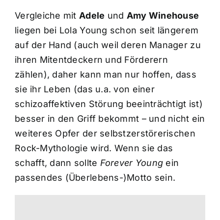
Vergleiche mit
Adele
und
Amy Winehouse
liegen bei Lola Young schon seit längerem
auf der Hand (auch weil deren Manager zu
ihren Mitentdeckern und Förderern
zählen), daher kann man nur hoffen, dass
sie ihr Leben (das u.a. von einer
schizoaffektiven Störung beeinträchtigt ist)
besser in den Griff bekommt – und nicht ein
weiteres Opfer der selbstzerstörerischen
Rock-Mythologie wird. Wenn sie das
schafft, dann sollte
Forever Young
ein
passendes (Überlebens-)Motto sein.