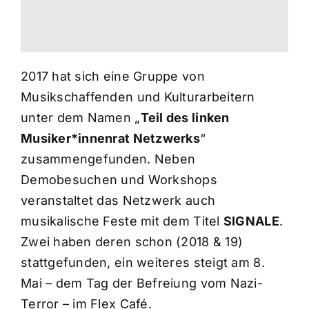
2017 hat sich eine Gruppe von
Musikschaffenden und Kulturarbeitern
unter dem Namen „
Teil des linken
Musiker*innenrat Netzwerks
“
zusammengefunden. Neben
Demobesuchen und Workshops
veranstaltet das Netzwerk auch
musikalische Feste mit dem Titel
SIGNALE
.
Zwei haben deren schon (2018 & 19)
stattgefunden, ein weiteres steigt am 8.
Mai – dem Tag der Befreiung vom Nazi-
Terror – im Flex Café.