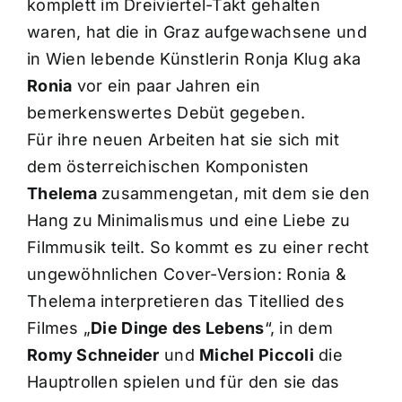
komplett im Dreiviertel-Takt gehalten
waren, hat die in Graz aufgewachsene und
in Wien lebende Künstlerin Ronja Klug aka
Ronia
vor ein paar Jahren ein
bemerkenswertes Debüt gegeben.
Für ihre neuen Arbeiten hat sie sich mit
dem österreichischen Komponisten
Thelema
zusammengetan, mit dem sie den
Hang zu Minimalismus und eine Liebe zu
Filmmusik teilt. So kommt es zu einer recht
ungewöhnlichen Cover-Version: Ronia &
Thelema interpretieren das Titellied des
Filmes „
Die Dinge des Lebens
“, in dem
Romy Schneider
und
Michel Piccoli
die
Hauptrollen spielen und für den sie das