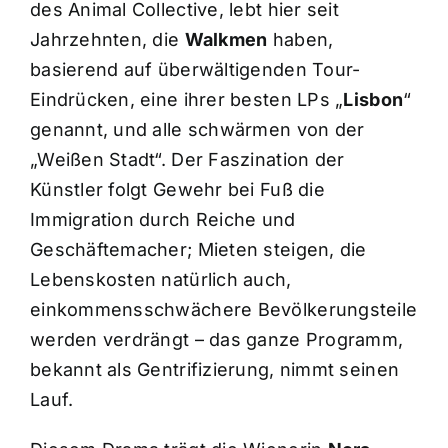
des Animal Collective, lebt hier seit
Jahrzehnten, die
Walkmen
haben,
basierend auf überwältigenden Tour-
Eindrücken, eine ihrer besten LPs „
Lisbon
“
genannt, und alle schwärmen von der
„Weißen Stadt“. Der Faszination der
Künstler folgt Gewehr bei Fuß die
Immigration durch Reiche und
Geschäftemacher; Mieten steigen, die
Lebenskosten natürlich auch,
einkommensschwächere Bevölkerungsteile
werden verdrängt – das ganze Programm,
bekannt als Gentrifizierung, nimmt seinen
Lauf.