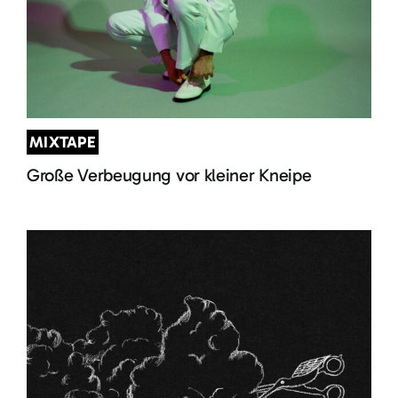
MIXTAPE
Große Verbeugung vor kleiner Kneipe