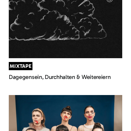
MIXTAPE
Dagegensein, Durchhalten & Weitereiern