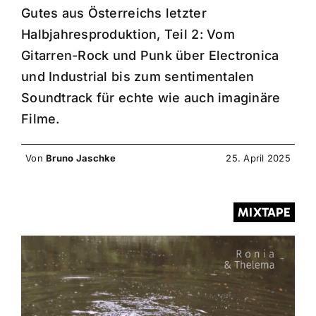
Gutes aus Österreichs letzter
Halbjahresproduktion, Teil 2: Vom
Gitarren-Rock und Punk über Electronica
und Industrial bis zum sentimentalen
Soundtrack für echte wie auch imaginäre
Filme.
Von
Bruno Jaschke
25. April 2025
MIXTAPE