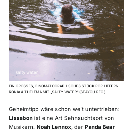
EIN GROSSES, CINOMATOGRAPHISCHES STÜCK POP LIEFERN
RONIA & THELEMA MIT „SALTY WATER“ (SEAYOU REC.)
Geheimtipp wäre schon weit untertrieben:
Lissabon
ist eine Art Sehnsuchtsort von
Musikern.
Noah Lennox
, der
Panda Bear