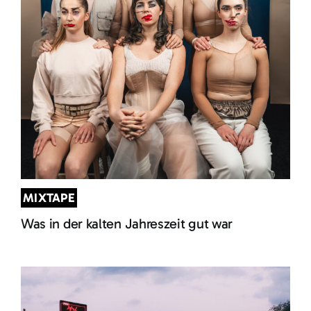
MIXTAPE
Was in der kalten Jahreszeit gut war