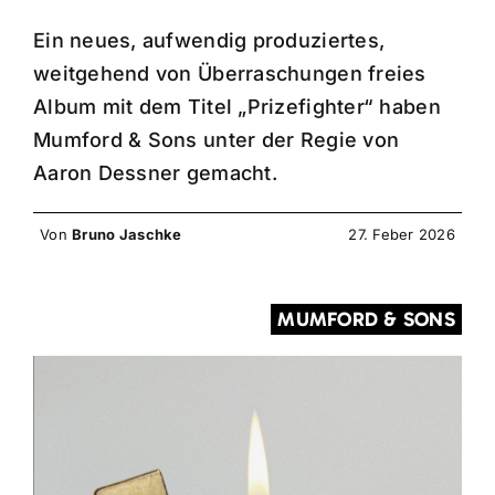
Ein neues, aufwendig produziertes,
weitgehend von Überraschungen freies
Album mit dem Titel „Prizefighter“ haben
Mumford & Sons unter der Regie von
Aaron Dessner gemacht.
Von
Bruno Jaschke
27. Feber 2026
MUMFORD & SONS