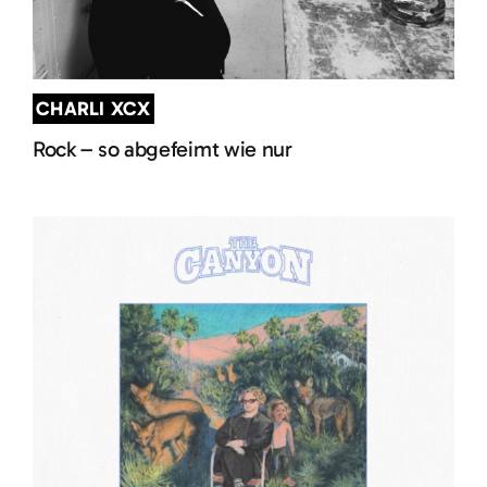
CHARLI XCX
Rock – so abgefeimt wie nur