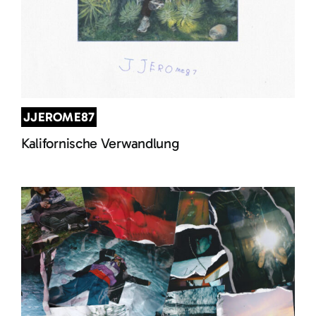
JJEROME87
Kalifornische Verwandlung