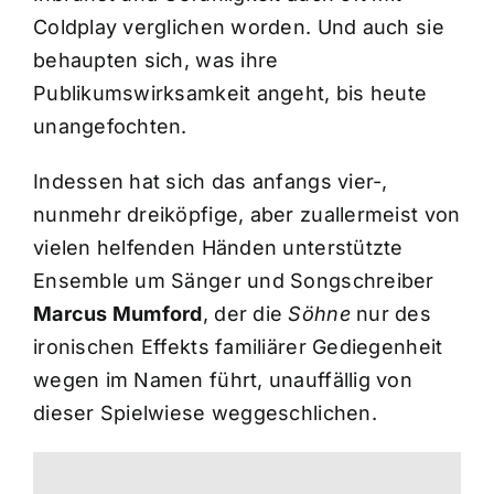
Coldplay verglichen worden. Und auch sie
behaupten sich, was ihre
Publikumswirksamkeit angeht, bis heute
unangefochten.
Indessen hat sich das anfangs vier-,
nunmehr dreiköpfige, aber zuallermeist von
vielen helfenden Händen unterstützte
Ensemble um Sänger und Songschreiber
Marcus Mumford
, der die
Söhne
nur des
ironischen Effekts familiärer Gediegenheit
wegen im Namen führt, unauffällig von
dieser Spielwiese weggeschlichen.