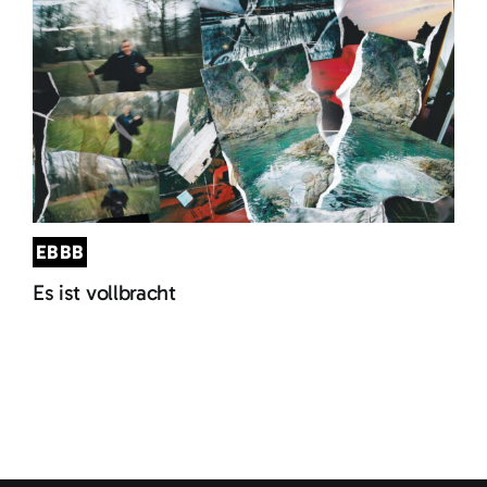
EBBB
Es ist vollbracht