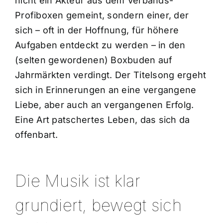
nicht ein Akteur aus dem Verbands-
Profiboxen gemeint, sondern einer, der
sich – oft in der Hoffnung, für höhere
Aufgaben entdeckt zu werden – in den
(selten gewordenen) Boxbuden auf
Jahrmärkten verdingt. Der Titelsong ergeht
sich in Erinnerungen an eine vergangene
Liebe, aber auch an vergangenen Erfolg.
Eine Art patschertes Leben, das sich da
offenbart.
Die Musik ist klar
grundiert, bewegt sich