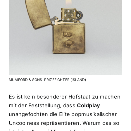
MUMFORD & SONS: PRIZEFIGHTER (ISLAND)
Es ist kein besonderer Hofstaat zu machen
mit der Feststellung, dass
Coldplay
unangefochten die Elite popmusikalischer
Uncoolness repräsentieren. Warum das so