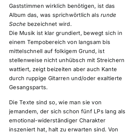
Gaststimmen wirklich benötigen, ist das
Album das, was sprichwörtlich als
runde
Sache
bezeichnet wird.
Die Musik ist klar grundiert, bewegt sich in
einem Tempobereich von langsam bis
mittelschnell auf folkigem Grund, ist
stellenweise nicht unhübsch mit Streichern
wattiert, zeigt beizeiten aber auch Kante
durch ruppige Gitarren und/oder exaltierte
Gesangsparts.
Die Texte sind so, wie man sie von
jemandem, der sich schon fünf LPs lang als
emotional-widerständiger Charakter
inszeniert hat, halt zu erwarten sind. Von