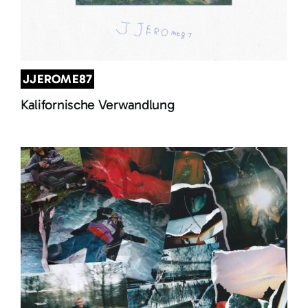
JJEROME87
Kalifornische Verwandlung