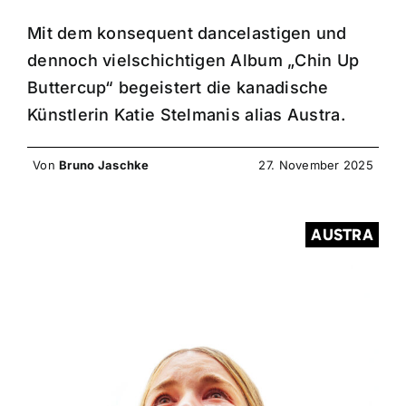
Mit dem konsequent dancelastigen und
dennoch vielschichtigen Album „Chin Up
Buttercup“ begeistert die kanadische
Künstlerin Katie Stelmanis alias Austra.
Von
Bruno Jaschke
27. November 2025
AUSTRA