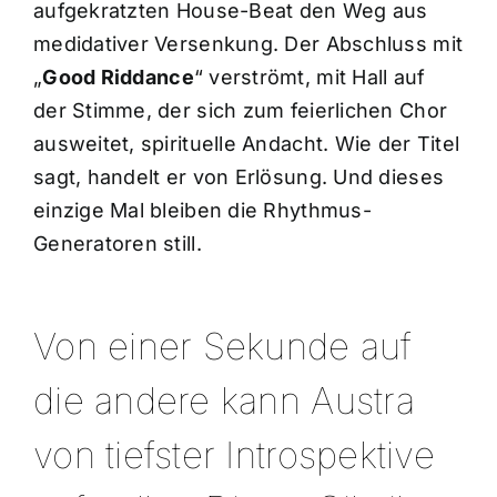
aufgekratzten House-Beat den Weg aus
medidativer Versenkung. Der Abschluss mit
„
Good Riddance
“ verströmt, mit Hall auf
der Stimme, der sich zum feierlichen Chor
ausweitet, spirituelle Andacht. Wie der Titel
sagt, handelt er von Erlösung. Und dieses
einzige Mal bleiben die Rhythmus-
Generatoren still.
Von einer Sekunde auf
die andere kann Austra
von tiefster Introspektive