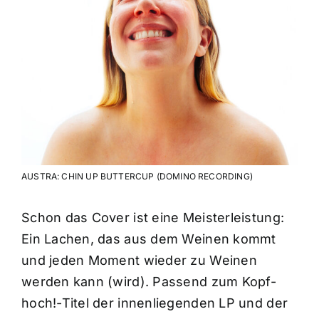
AUSTRA: CHIN UP BUTTERCUP (DOMINO RECORDING)
Schon das Cover ist eine Meisterleistung:
Ein Lachen, das aus dem Weinen kommt
und jeden Moment wieder zu Weinen
werden kann (wird). Passend zum Kopf-
hoch!-Titel der innenliegenden LP und der