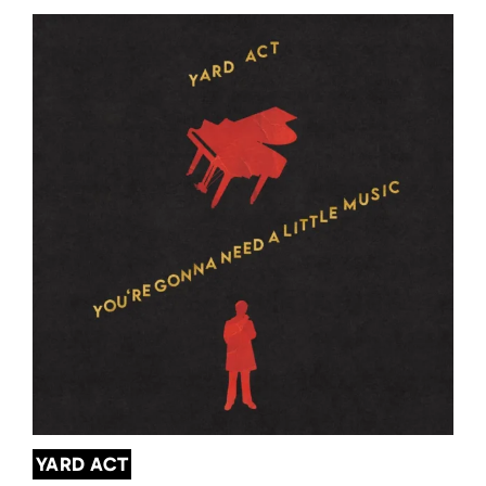
YARD ACT