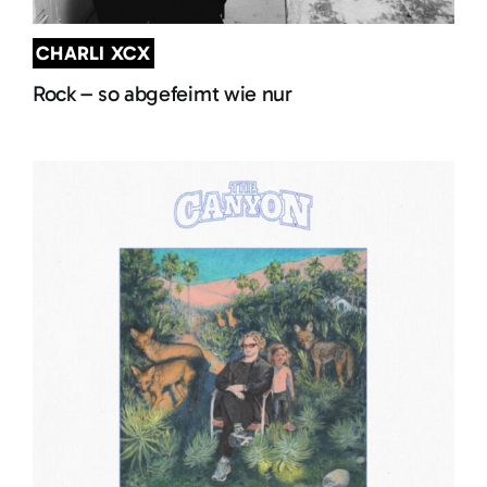
CHARLI XCX
Rock – so abgefeimt wie nur