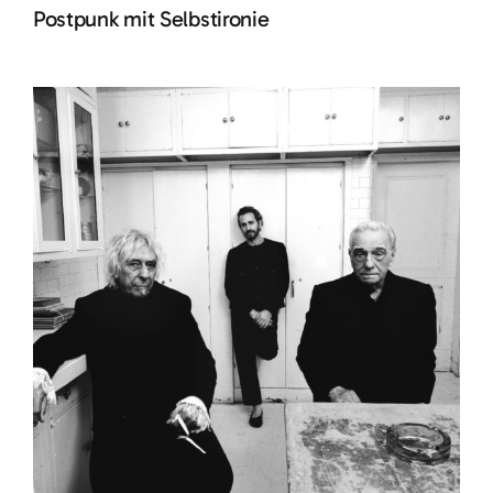
Postpunk mit Selbstironie