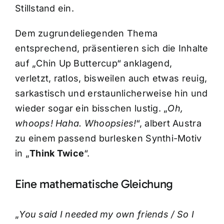
Stillstand ein.
Dem zugrundeliegenden Thema
entsprechend, präsentieren sich die Inhalte
auf „Chin Up Buttercup“ anklagend,
verletzt, ratlos, bisweilen auch etwas reuig,
sarkastisch und erstaunlicherweise hin und
wieder sogar ein bisschen lustig. „
Oh,
whoops! Haha. Whoopsies!
“, albert Austra
zu einem passend burlesken Synthi-Motiv
in „
Think Twice
“.
Eine mathematische Gleichung
„
You said I needed my own friends / So I