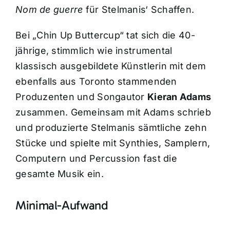
Nom de guerre
für Stelmanis‘ Schaffen.
Bei „Chin Up Buttercup“ tat sich die 40-
jährige, stimmlich wie instrumental
klassisch ausgebildete Künstlerin mit dem
ebenfalls aus Toronto stammenden
Produzenten und Songautor
Kieran Adams
zusammen. Gemeinsam mit Adams schrieb
und produzierte Stelmanis sämtliche zehn
Stücke und spielte mit Synthies, Samplern,
Computern und Percussion fast die
gesamte Musik ein.
Minimal-Aufwand