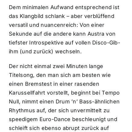
Dem minimalen Aufwand entsprechend ist
das Klangbild schlank – aber verblüffend
versatil und nuancenreich: Von einer
Sekunde auf die andere kann Austra von
tiefster Introspektive auf vollen Disco-Gib-
ihm (und zurück) wechseln.
Der nicht einmal zwei Minuten lange
Titelsong, den man sich am besten wie
einen Bremstest in einer rasenden
Karussellfahrt vorstellt, beginnt bei Tempo
Null, nimmt einen Drum ’n’ Bass-ähnlichen
Rhythmus auf, der sich unvermittelt zu
speedigem Euro-Dance beschleunigt und
schleift sich ebenso abrupt zurück auf