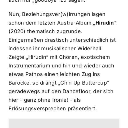
Nun, Beziehungsver(w)irrungen lagen
schon
dem letzten Austra-Album „
Hirudin
“
(2020) thematisch zugrunde.
Einigermaßen drastisch unterschiedlich ist
indessen ihr musikalischer Widerhall:
Zeigte „Hirudin“ mit Chören, exotischem
Instrumentarium und hin und wieder auch
etwas Pathos einen leichten Zug ins
Barocke, so drängt „Chin Up Buttercup“
geradewegs auf den Dancefloor, der sich
hier – ganz ohne Ironie! – als
Erlösungsversprechen präsentiert.