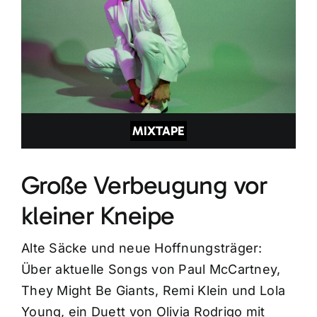
MIXTAPE
Große Verbeugung vor
kleiner Kneipe
Alte Säcke und neue Hoffnungsträger:
Über aktuelle Songs von Paul McCartney,
They Might Be Giants, Remi Klein und Lola
Young, ein Duett von Olivia Rodrigo mit