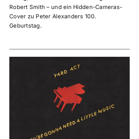
Robert Smith – und ein Hidden-Cameras-
Cover zu Peter Alexanders 100.
Geburtstag.