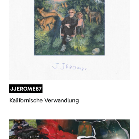
JJEROME87
Kalifornische Verwandlung