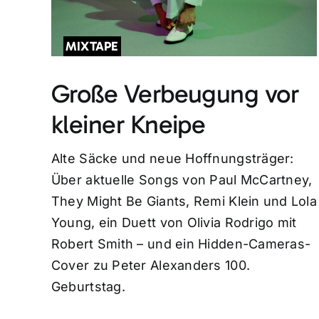
MIXTAPE
Große Verbeugung vor
kleiner Kneipe
Alte Säcke und neue Hoffnungsträger:
Über aktuelle Songs von Paul McCartney,
They Might Be Giants, Remi Klein und Lola
Young, ein Duett von Olivia Rodrigo mit
Robert Smith – und ein Hidden-Cameras-
Cover zu Peter Alexanders 100.
Geburtstag.