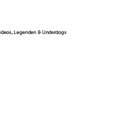
Videos, Legenden & Underdogs