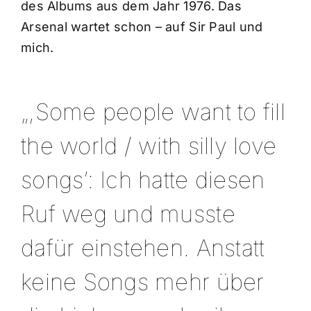
des Albums aus dem Jahr 1976. Das
Arsenal wartet schon – auf Sir Paul und
mich.
„,Some people want to fill
the world / with silly love
songs’: Ich hatte diesen
Ruf weg und musste
dafür einstehen. Anstatt
keine Songs mehr über