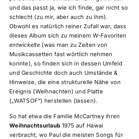
und das passt ja, wie ich finde, gar nicht so
schlecht (zu mir, aber auch zu ihm).
Obwohl es natürlich reiner Zufall war, dass
dieses Album sich zu meinem W-Favoriten
entwickelte
(was man zu Zeiten von
Musikcassetten fast wörtlich nehmen
konnte), so finden sich in dessen Umfeld
und Geschichte doch auch Umstände &
Hinweise, die eine strukturelle Nähe von
Ereignis (Weihnachten) und Platte
(„WATSOF“) herstellen (lassen).
So hat etwa die Familie McCartney ihren
Weihnachtsurlaub
1975 auf Hawai
verbracht, wo Paul die meisten Songs für