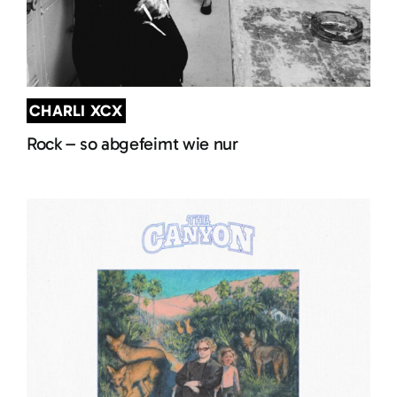
CHARLI XCX
Rock – so abgefeimt wie nur