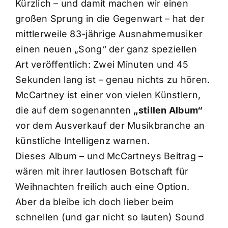
Kürzlich – und damit machen wir einen
großen Sprung in die Gegenwart – hat der
mittlerweile 83-jährige Ausnahmemusiker
einen neuen „Song“ der ganz speziellen
Art veröffentlich: Zwei Minuten und 45
Sekunden lang ist – genau nichts zu hören.
McCartney ist einer von vielen Künstlern,
die auf dem sogenannten
„stillen Album“
vor dem Ausverkauf der Musikbranche an
künstliche Intelligenz warnen.
Dieses Album – und McCartneys Beitrag –
wären mit ihrer lautlosen Botschaft für
Weihnachten freilich auch eine Option.
Aber da bleibe ich doch lieber beim
schnellen (und gar nicht so lauten) Sound