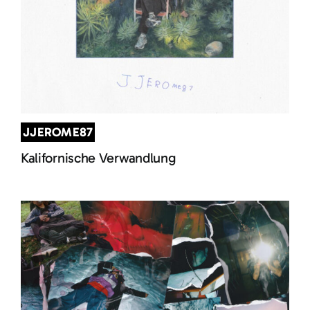
JJEROME87
Kalifornische Verwandlung