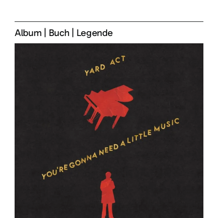
Album
|
Buch
|
Legende