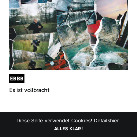
EBBB
Es ist vollbracht
Diese Seite verwendet Cookies! Details
hier
.
ALLES KLAR!