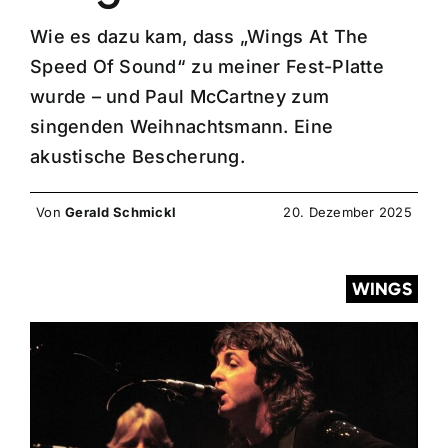
Wie es dazu kam, dass „Wings At The
Speed Of Sound“ zu meiner Fest-Platte
wurde – und Paul McCartney zum
singenden Weihnachtsmann. Eine
akustische Bescherung.
Von
Gerald Schmickl
20. Dezember 2025
WINGS