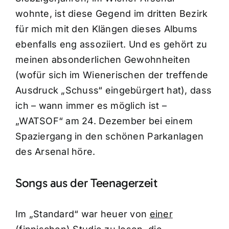
wohnte, ist diese Gegend im dritten Bezirk
für mich mit den Klängen dieses Albums
ebenfalls eng assoziiert. Und es gehört zu
meinen absonderlichen Gewohnheiten
(wofür sich im Wienerischen der treffende
Ausdruck „Schuss“ eingebürgert hat), dass
ich – wann immer es möglich ist –
„WATSOF“ am 24. Dezember bei einem
Spaziergang in den schönen Parkanlagen
des Arsenal höre.
Songs aus der Teenagerzeit
Im „Standard“ war heuer von
einer