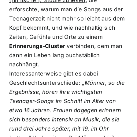
(finnischen) Studie zu lesen
, die
erforschte, warum man die Songs aus der
Teenagerzeit nicht mehr so leicht aus dem
Kopf bekommt, und wie nachhaltig sich
Zeiten, Gefühle und Orte zu einem
Erinnerungs-Cluster
verbinden, dem man
dann ein Leben lang buchstäblich
nachhängt.
Interessanterweise gibt es dabei
Geschlechtsunterschiede:
„Männer, so die
Ergebnisse, hören ihre wichtigsten
Teenager-Songs im Schnitt im Alter von
etwa 16 Jahren. Frauen dagegen erinnern
sich besonders intensiv an Musik, die sie
rund drei Jahre später, mit 19, im Ohr