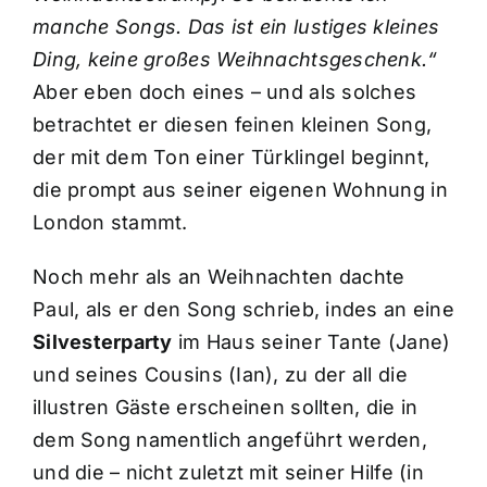
manche Songs. Das ist ein lustiges kleines
Ding, keine großes Weihnachtsgeschenk.“
Aber eben doch eines – und als solches
betrachtet er diesen feinen kleinen Song,
der mit dem Ton einer Türklingel beginnt,
die prompt aus seiner eigenen Wohnung in
London stammt.
Noch mehr als an Weihnachten dachte
Paul, als er den Song schrieb, indes an eine
Silvesterparty
im Haus seiner Tante (Jane)
und seines Cousins (Ian), zu der all die
illustren Gäste erscheinen sollten, die in
dem Song namentlich angeführt werden,
und die – nicht zuletzt mit seiner Hilfe (in