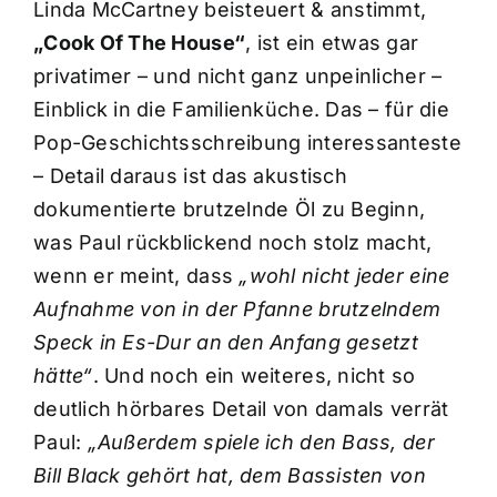
Linda McCartney beisteuert & anstimmt,
„Cook Of The House“
, ist ein etwas gar
privatimer – und nicht ganz unpeinlicher –
Einblick in die Familienküche. Das – für die
Pop-Geschichtsschreibung interessanteste
– Detail daraus ist das akustisch
dokumentierte brutzelnde Öl zu Beginn,
was Paul rückblickend noch stolz macht,
wenn er meint, dass
„wohl nicht jeder eine
Aufnahme von in der Pfanne brutzelndem
Speck in Es-Dur an den Anfang gesetzt
hätte“
. Und noch ein weiteres, nicht so
deutlich hörbares Detail von damals verrät
Paul:
„Außerdem spiele ich den Bass, der
Bill Black gehört hat, dem Bassisten von