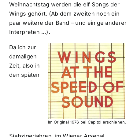
Weihnachtstag werden die elf Songs der
Wings gehört. (Ab dem zweiten noch ein
paar weitere der Band – und einige anderer
Interpreten …).
Da ich zur
damaligen
Zeit, also in
den späten
Im Original 1976 bei Capitol erschienen.
Siebzigerjahren, im Wiener Arsenal