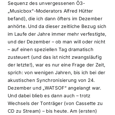
Sequenz des unvergessenen Ö3-
„Musicbox“-Moderators Alfred Hütter
befand), die ich dann öfters im Dezember
anhörte. Und da dieser zeitliche Bezug sich
im Laufe der Jahre immer mehr verfestigte,
und der Dezember – ob man will oder nicht
– auf einen speziellen Tag dramatisch
zusteuert (und das ist nicht zwangsläufig
der letzte!), war es nur eine Frage der Zeit,
sprich: von wenigen Jahren, bis ich bei der
akustischen Synchronisierung von 24.
Dezember und „WATSOF“ angelangt war.
Und dabei blieb es dann auch – trotz
Wechsels der Tonträger (von Cassette zu
CD zu Stream) – bis heute. Am (ersten)