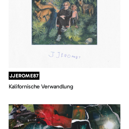
JJEROME87
Kalifornische Verwandlung