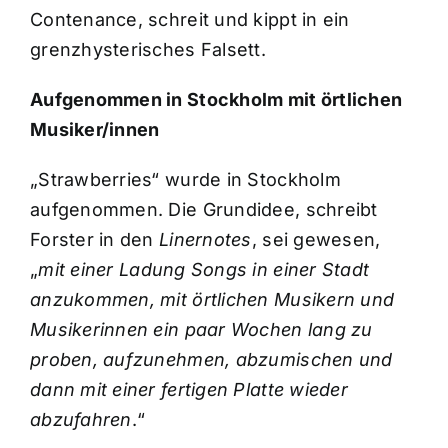
Contenance, schreit und kippt in ein
grenzhysterisches Falsett.
Aufgenommen in Stockholm mit örtlichen
Musiker/innen
„Strawberries“ wurde in Stockholm
aufgenommen. Die Grundidee, schreibt
Forster in den
Linernotes
, sei gewesen,
„
mit einer Ladung Songs in einer Stadt
anzukommen, mit örtlichen Musikern und
Musikerinnen ein paar Wochen lang zu
proben, aufzunehmen, abzumischen und
dann mit einer fertigen Platte wieder
abzufahren
.“