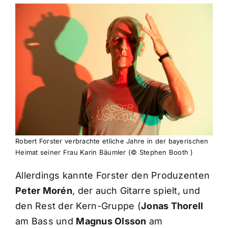
Robert Forster verbrachte etliche Jahre in der bayerischen
Heimat seiner Frau Karin Bäumler (© Stephen Booth )
Allerdings kannte Forster den Produzenten
Peter Morén
, der auch Gitarre spielt, und
den Rest der Kern-Gruppe (
Jonas Thorell
am Bass und
Magnus Olsson
am