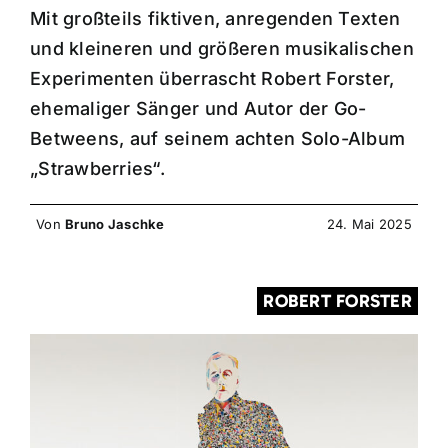
Mit großteils fiktiven, anregenden Texten
und kleineren und größeren musikalischen
Experimenten überrascht Robert Forster,
ehemaliger Sänger und Autor der Go-
Betweens, auf seinem achten Solo-Album
„Strawberries“.
Von
Bruno Jaschke
24. Mai 2025
ROBERT FORSTER