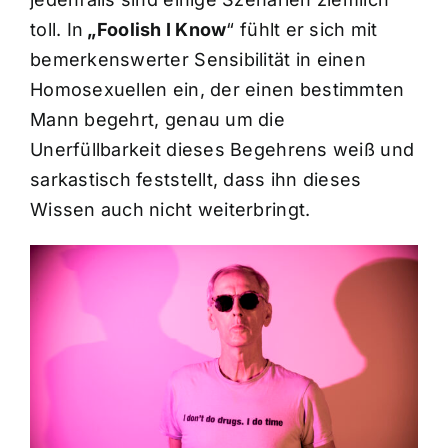
toll. In
„Foolish I Know
“ fühlt er sich mit
bemerkenswerter Sensibilität in einen
Homosexuellen ein, der einen bestimmten
Mann begehrt, genau um die
Unerfüllbarkeit dieses Begehrens weiß und
sarkastisch feststellt, dass ihn dieses
Wissen auch nicht weiterbringt.