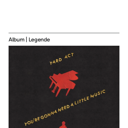
Album
|
Legende