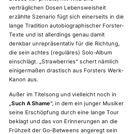
verträglichen Dosen Lebensweisheit
erzählte Szenario fügt sich einerseits in die
lange Tradition autobiographischer Forster-
Texte und ist allerdings genau damit
denkbar unrepräsentativ für die Richtung,
die sein achtes (reguläres) Solo-Album
einschlägt. „Strawberries“ schert nämlich
einigermaßen drastisch aus Forsters Werk-
Kanon aus.
Außer im Titelsong und vielleicht noch in
„
Such A Shame
“, in dem ein junger Musiker
seine Erschöpfung durch eine lange Tour
beklagt und das von Erinnerungen an die
Frühzeit der Go-Betweens angeregt sein