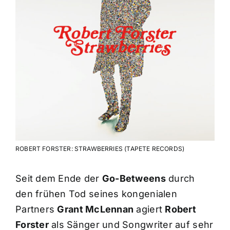
ROBERT FORSTER: STRAWBERRIES (TAPETE RECORDS)
Seit dem Ende der
Go-Betweens
durch
den frühen Tod seines kongenialen
Partners
Grant McLennan
agiert
Robert
Forster
als Sänger und Songwriter auf sehr