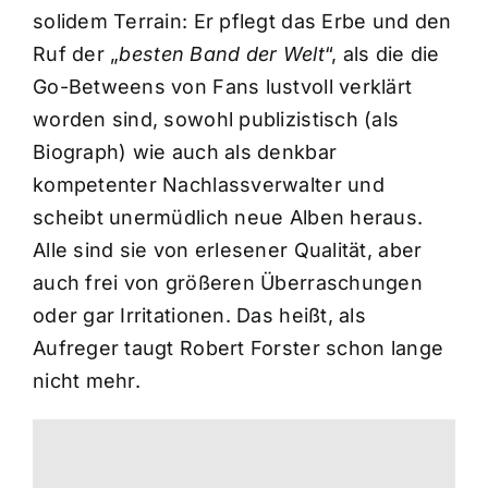
solidem Terrain: Er pflegt das Erbe und den
Ruf der „
besten Band der Welt
“, als die die
Go-Betweens von Fans lustvoll verklärt
worden sind, sowohl publizistisch (als
Biograph) wie auch als denkbar
kompetenter Nachlassverwalter und
scheibt unermüdlich neue Alben heraus.
Alle sind sie von erlesener Qualität, aber
auch frei von größeren Überraschungen
oder gar Irritationen. Das heißt, als
Aufreger taugt Robert Forster schon lange
nicht mehr.