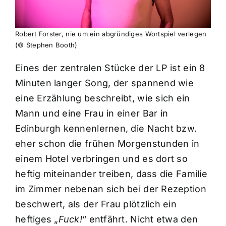
Robert Forster, nie um ein abgründiges Wortspiel verlegen
(© Stephen Booth)
Eines der zentralen Stücke der LP ist ein 8
Minuten langer Song, der spannend wie
eine Erzählung beschreibt, wie sich ein
Mann und eine Frau in einer Bar in
Edinburgh kennenlernen, die Nacht bzw.
eher schon die frühen Morgenstunden in
einem Hotel verbringen und es dort so
heftig miteinander treiben, dass die Familie
im Zimmer nebenan sich bei der Rezeption
beschwert, als der Frau plötzlich ein
heftiges „
Fuck!
“ entfährt. Nicht etwa den