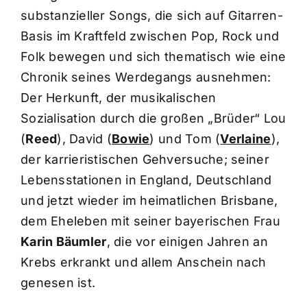
substanzieller Songs, die sich auf Gitarren-
Basis im Kraftfeld zwischen Pop, Rock und
Folk bewegen und sich thematisch wie eine
Chronik seines Werdegangs ausnehmen:
Der Herkunft, der musikalischen
Sozialisation durch die großen „Brüder“ Lou
(
Reed
), David (
Bowie
) und Tom (
Verlaine
),
der karrieristischen Gehversuche; seiner
Lebensstationen in England, Deutschland
und jetzt wieder im heimatlichen Brisbane,
dem Eheleben mit seiner bayerischen Frau
Karin Bäumler
, die vor einigen Jahren an
Krebs erkrankt und allem Anschein nach
genesen ist.