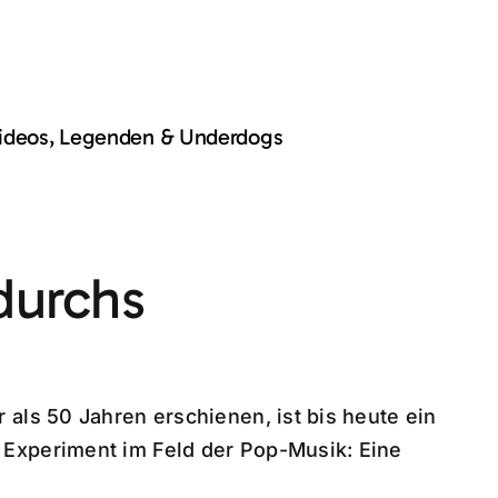
Videos, Legenden & Underdogs
durchs
als 50 Jahren erschienen, ist bis heute ein
Experiment im Feld der Pop-Musik: Eine