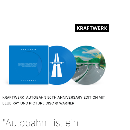
KRAFTWERK
KRAFTWERK: AUTOBAHN 50TH ANNIVERSARY EDITION MIT
BLUE RAY UND PICTURE DISC © WARNER
"Autobahn" ist ein