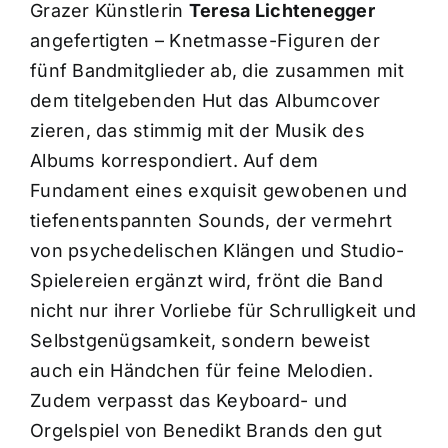
Grazer Künstlerin
Teresa Lichtenegger
angefertigten – Knetmasse-Figuren der
fünf Bandmitglieder ab, die zusammen mit
dem titelgebenden Hut das Albumcover
zieren, das stimmig mit der Musik des
Albums korrespondiert. Auf dem
Fundament eines exquisit gewobenen und
tiefenentspannten Sounds, der vermehrt
von psychedelischen Klängen und Studio-
Spielereien ergänzt wird, frönt die Band
nicht nur ihrer Vorliebe für Schrulligkeit und
Selbstgenügsamkeit, sondern beweist
auch ein Händchen für feine Melodien.
Zudem verpasst das Keyboard- und
Orgelspiel von Benedikt Brands den gut