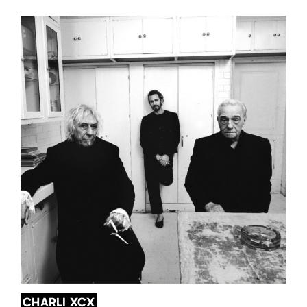
CHARLI XCX