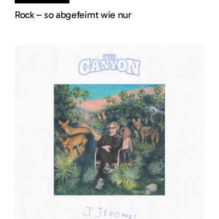
Rock – so abgefeimt wie nur