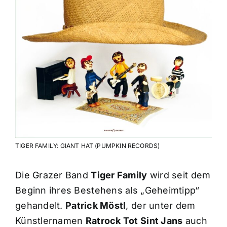
TIGER FAMILY: GIANT HAT (PUMPKIN RECORDS)
Die Grazer Band
Tiger Family
wird seit dem
Beginn ihres Bestehens als „Geheimtipp“
gehandelt.
Patrick Möstl
, der unter dem
Künstlernamen
Ratrock Tot Sint Jans
auch