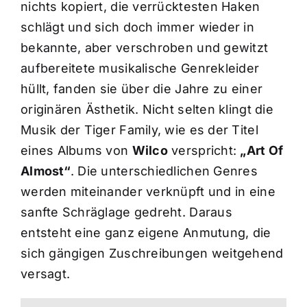
nichts kopiert, die verrücktesten Haken
schlägt und sich doch immer wieder in
bekannte, aber verschroben und gewitzt
aufbereitete musikalische Genrekleider
hüllt, fanden sie über die Jahre zu einer
originären Ästhetik. Nicht selten klingt die
Musik der Tiger Family, wie es der Titel
eines Albums von
Wilco
verspricht:
„Art Of
Almost“
. Die unterschiedlichen Genres
werden miteinander verknüpft und in eine
sanfte Schräglage gedreht. Daraus
entsteht eine ganz eigene Anmutung, die
sich gängigen Zuschreibungen weitgehend
versagt.