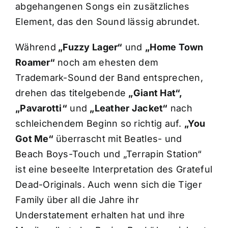
abgehangenen Songs ein zusätzliches
Element, das den Sound lässig abrundet.
Während
„Fuzzy Lager“
und
„Home Town
Roamer“
noch am ehesten dem
Trademark-Sound der Band entsprechen,
drehen das titelgebende
„Giant Hat“,
„Pavarotti“
und
„Leather Jacket“
nach
schleichendem Beginn so richtig auf.
„You
Got Me“
überrascht mit Beatles- und
Beach Boys-Touch und „Terrapin Station“
ist eine beseelte Interpretation des Grateful
Dead-Originals. Auch wenn sich die Tiger
Family über all die Jahre ihr
Understatement erhalten hat und ihre