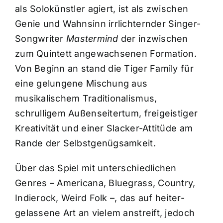
als Solokünstler agiert, ist als zwischen
Genie und Wahnsinn irrlichternder Singer-
Songwriter
Mastermind
der inzwischen
zum Quintett angewachsenen Formation.
Von Beginn an stand die Tiger Family für
eine gelungene Mischung aus
musikalischem Traditionalismus,
schrulligem Außenseitertum, freigeistiger
Kreativität und einer Slacker-Attitüde am
Rande der Selbstgenügsamkeit.
Über das Spiel mit unterschiedlichen
Genres – Americana, Bluegrass, Country,
Indierock, Weird Folk –, das auf heiter-
gelassene Art an vielem anstreift, jedoch