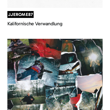
JJEROME87
Kalifornische Verwandlung