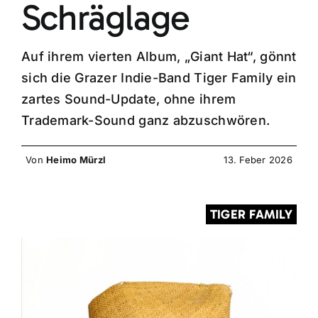
Schräglage
Auf ihrem vierten Album, „Giant Hat“, gönnt
sich die Grazer Indie-Band Tiger Family ein
zartes Sound-Update, ohne ihrem
Trademark-Sound ganz abzuschwören.
Von
Heimo Mürzl
13. Feber 2026
TIGER FAMILY