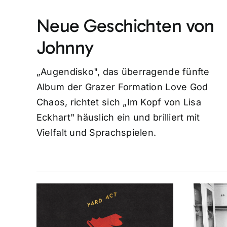
Neue Geschichten von
Johnny
„Augendisko", das überragende fünfte
Album der Grazer Formation Love God
Chaos, richtet sich „Im Kopf von Lisa
Eckhart" häuslich ein und brilliert mit
Vielfalt und Sprachspielen.