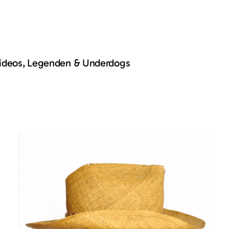
Videos, Legenden & Underdogs