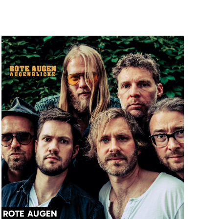
ROTE AUGEN