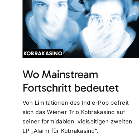
KOBRAKASINO
Wo Mainstream
Fortschritt bedeutet
Von Limitationen des Indie-Pop befreit
sich das Wiener Trio Kobrakasino auf
seiner formidablen, vielseitigen zweiten
LP „Alarm für Kobrakasino“.