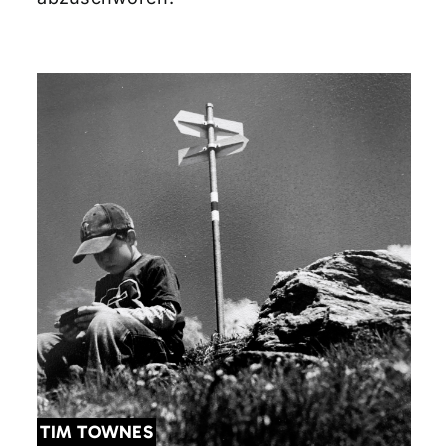
TIM TOWNES