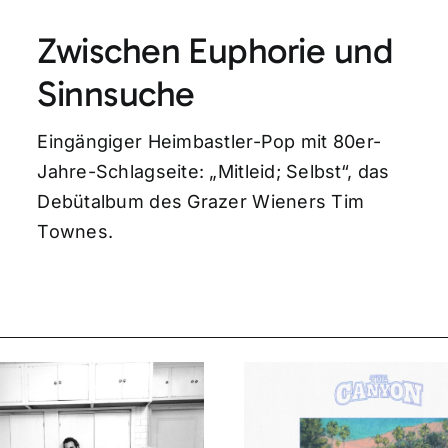
Zwischen Euphorie und
Sinnsuche
Eingängiger Heimbastler-Pop mit 80er-
Jahre-Schlagseite: „Mitleid; Selbst“, das
Debütalbum des Grazer Wieners Tim
Townes.