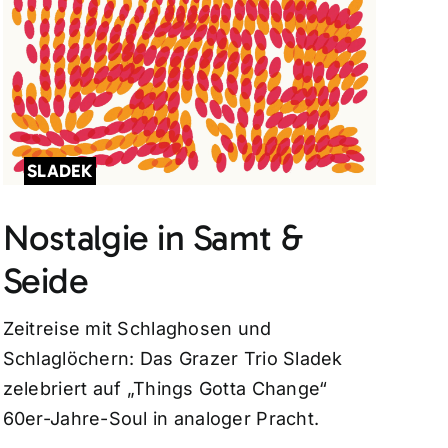
SLADEK
Nostalgie in Samt &
Seide
Zeitreise mit Schlaghosen und
Schlaglöchern: Das Grazer Trio Sladek
zelebriert auf „Things Gotta Change“
60er-Jahre-Soul in analoger Pracht.