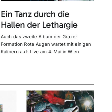
Ein Tanz durch die
Hallen der Lethargie
Auch das zweite Album der Grazer
Formation Rote Augen wartet mit einigen
Kalibern auf: Live am 4. Mai in Wien