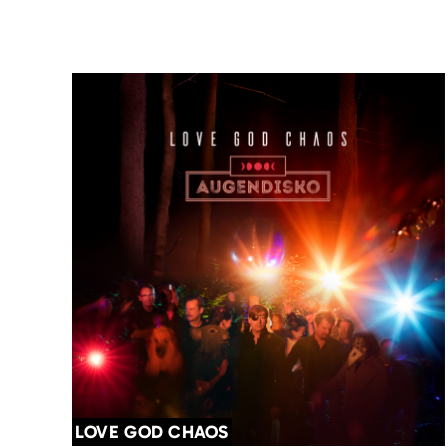
LOVE GOD CHAOS