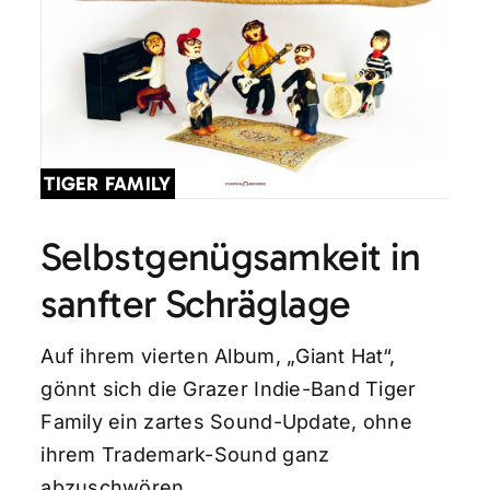
TIGER FAMILY
Selbstgenügsamkeit in
sanfter Schräglage
Auf ihrem vierten Album, „Giant Hat“,
gönnt sich die Grazer Indie-Band Tiger
Family ein zartes Sound-Update, ohne
ihrem Trademark-Sound ganz
abzuschwören.