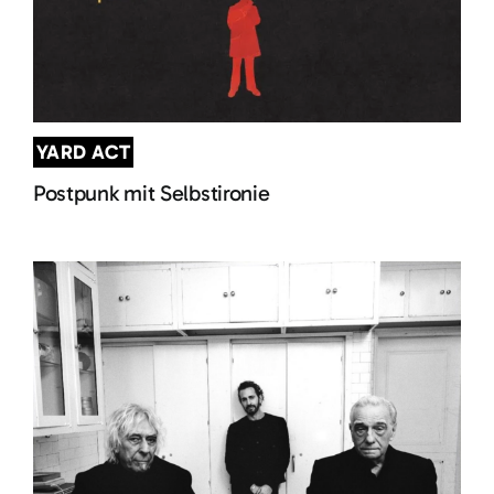
YARD ACT
Postpunk mit Selbstironie