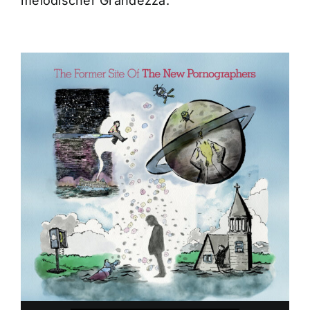
melodischer Grandezza.