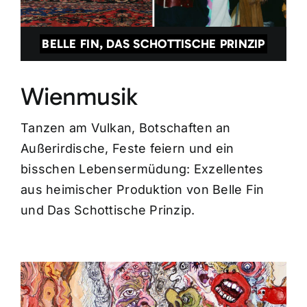
BELLE FIN, DAS SCHOTTISCHE PRINZIP
Wienmusik
Tanzen am Vulkan, Botschaften an
Außerirdische, Feste feiern und ein
bisschen Lebensermüdung: Exzellentes
aus heimischer Produktion von Belle Fin
und Das Schottische Prinzip.