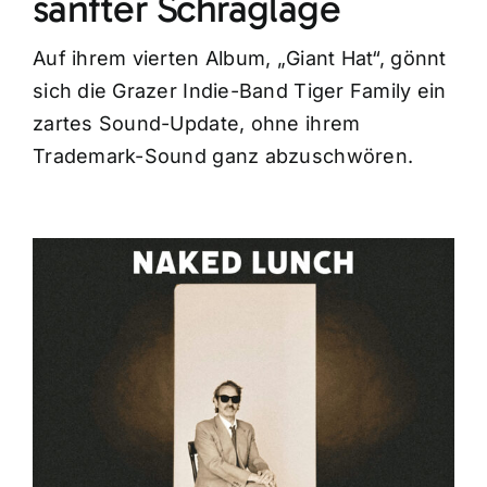
sanfter Schräglage
Auf ihrem vierten Album, „Giant Hat“, gönnt
sich die Grazer Indie-Band Tiger Family ein
zartes Sound-Update, ohne ihrem
Trademark-Sound ganz abzuschwören.