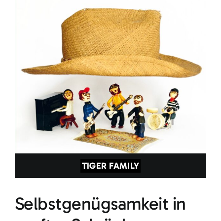
TIGER FAMILY
Selbstgenügsamkeit in