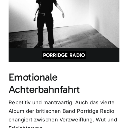
PORRIDGE RADIO
Emotionale
Achterbahnfahrt
Repetitiv und mantraartig: Auch das vierte
Album der britischen Band Porridge Radio
changiert zwischen Verzweiflung, Wut und