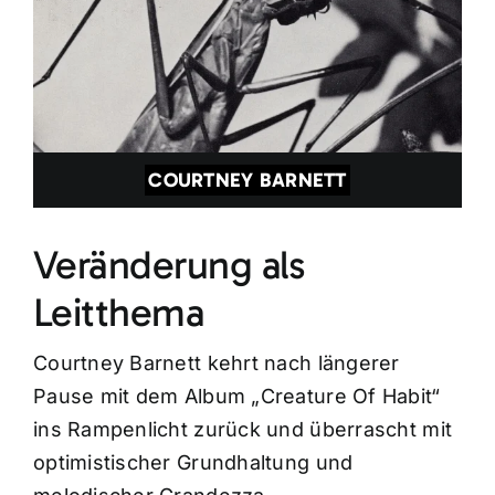
COURTNEY BARNETT
Veränderung als
Leitthema
Courtney Barnett kehrt nach längerer
Pause mit dem Album „Creature Of Habit“
ins Rampenlicht zurück und überrascht mit
optimistischer Grundhaltung und