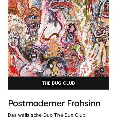
THE BUG CLUB
Postmoderner Frohsinn
Das walisische Duo The Bug Club