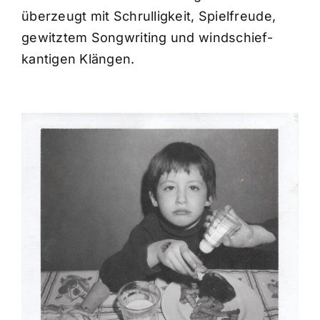
überzeugt mit Schrulligkeit, Spielfreude,
gewitztem Songwriting und windschief-
kantigen Klängen.