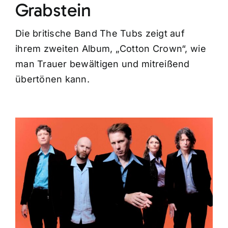
Grabstein
Die britische Band The Tubs zeigt auf
ihrem zweiten Album, „Cotton Crown“, wie
man Trauer bewältigen und mitreißend
übertönen kann.