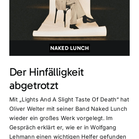
NAKED LUNCH
Der Hinfälligkeit
abgetrotzt
Mit „Lights And A Slight Taste Of Death“ hat
Oliver Welter mit seiner Band Naked Lunch
wieder ein großes Werk vorgelegt. Im
Gespräch erklärt er, wie er in Wolfgang
Lehmann einen wichtigen Helfer gefunden