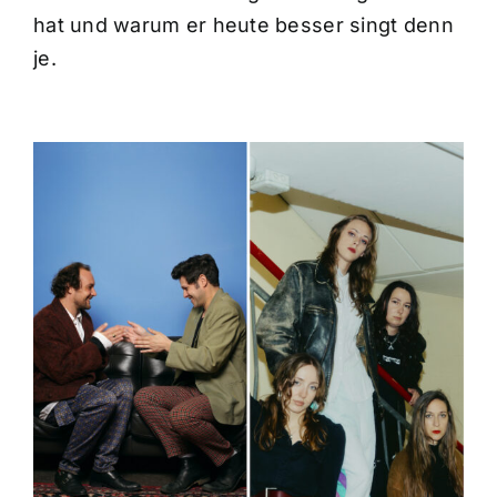
hat und warum er heute besser singt denn
je.