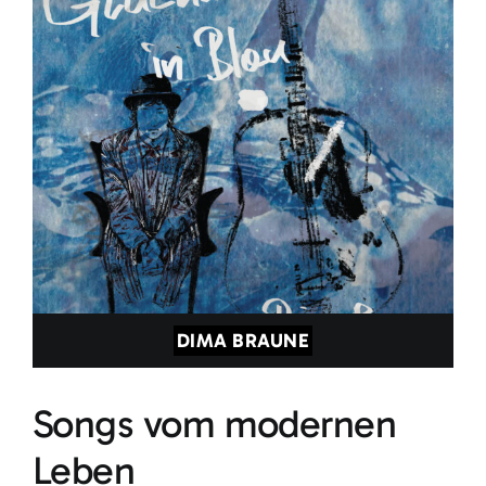
DIMA BRAUNE
Songs vom modernen
Leben