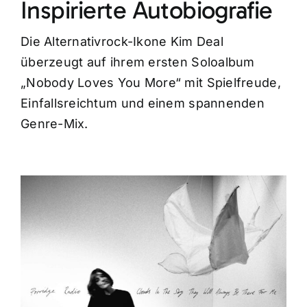
Inspirierte Autobiografie
Die Alternativrock-Ikone Kim Deal
überzeugt auf ihrem ersten Soloalbum
„Nobody Loves You More“ mit Spielfreude,
Einfallsreichtum und einem spannenden
Genre-Mix.