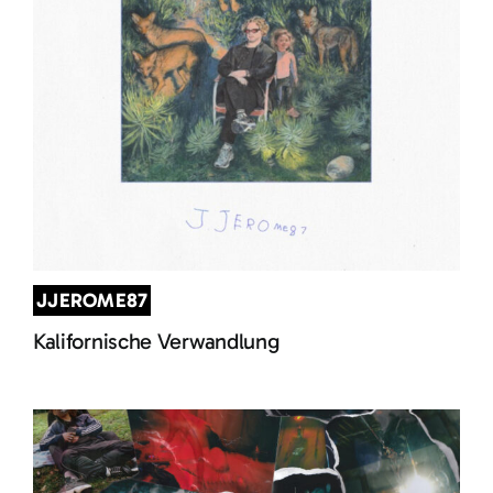
JJEROME87
Kalifornische Verwandlung