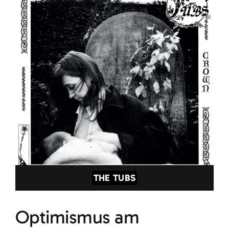
THE TUBS
Optimismus am