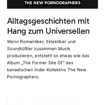
THE NEW PORNOGRAPHERS
Alltagsgeschichten mit
Hang zum Universellen
Wenn Romantiker, Eklektiker und
Soundtüftler zusammen Musik
produzieren, entsteht so etwas wie das
Album „The Former Site Of“ des
kanadischen Indie-Kollektivs The New
Pornographers.