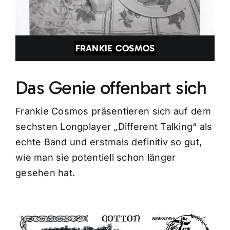
FRANKIE COSMOS
Das Genie offenbart sich
Frankie Cosmos präsentieren sich auf dem
sechsten Longplayer „Different Talking“ als
echte Band und erstmals definitiv so gut,
wie man sie potentiell schon länger
gesehen hat.