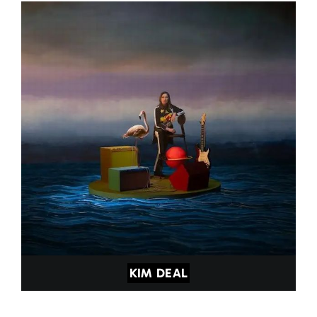
KIM DEAL