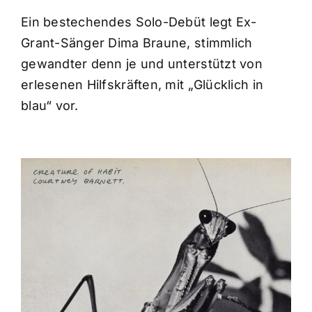
Ein bestechendes Solo-Debüt legt Ex-
Grant-Sänger Dima Braune, stimmlich
gewandter denn je und unterstützt von
erlesenen Hilfskräften, mit „Glücklich in
blau“ vor.