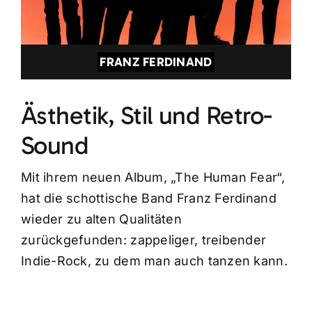
FRANZ FERDINAND
Ästhetik, Stil und Retro-
Sound
Mit ihrem neuen Album, „The Human Fear“,
hat die schottische Band Franz Ferdinand
wieder zu alten Qualitäten
zurückgefunden: zappeliger, treibender
Indie-Rock, zu dem man auch tanzen kann.