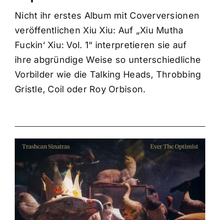
Nicht ihr erstes Album mit Coverversionen
veröffentlichen Xiu Xiu: Auf „Xiu Mutha
Fuckin‘ Xiu: Vol. 1“ interpretieren sie auf
ihre abgründige Weise so unterschiedliche
Vorbilder wie die Talking Heads, Throbbing
Gristle, Coil oder Roy Orbison.