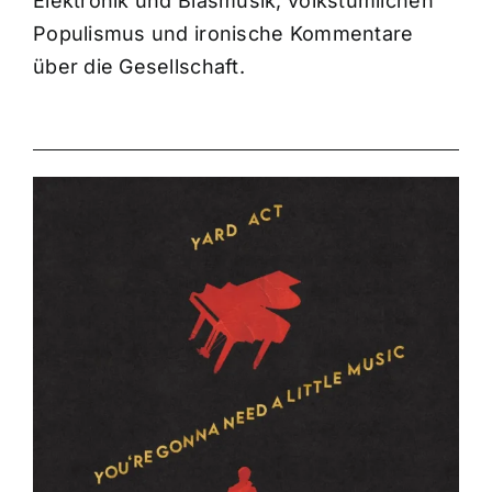
Elektronik und Blasmusik, volkstümlichen
Populismus und ironische Kommentare
über die Gesellschaft.