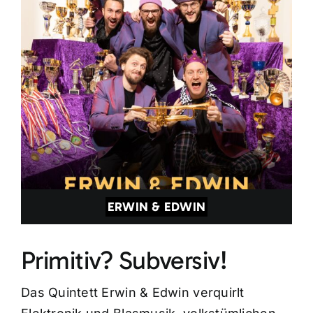
ERWIN & EDWIN
Primitiv? Subversiv!
Das Quintett Erwin & Edwin verquirlt