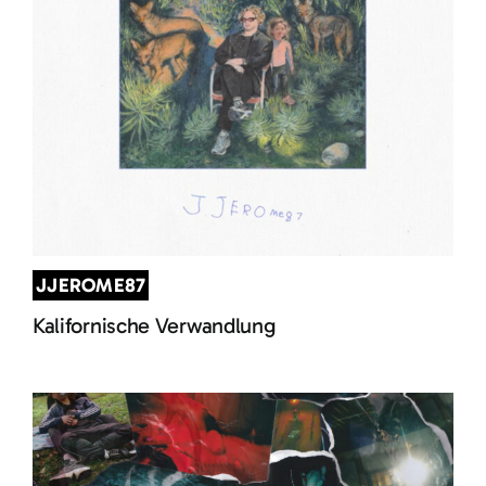
JJEROME87
Kalifornische Verwandlung