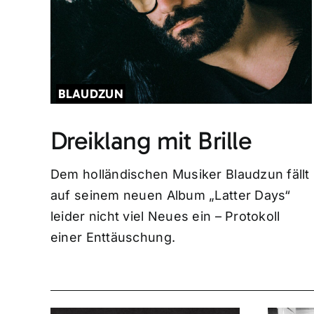
BLAUDZUN
Dreiklang mit Brille
Dem holländischen Musiker Blaudzun fällt
auf seinem neuen Album „Latter Days“
leider nicht viel Neues ein – Protokoll
einer Enttäuschung.