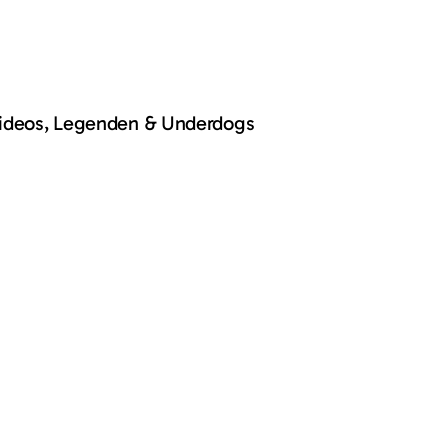
Videos, Legenden & Underdogs