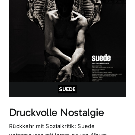
SUEDE
Druckvolle Nostalgie
Rückkehr mit Sozialkritik: Suede