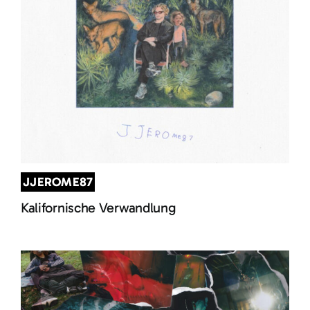
JJEROME87
Kalifornische Verwandlung