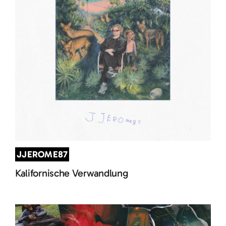
JJEROME87
Kalifornische Verwandlung