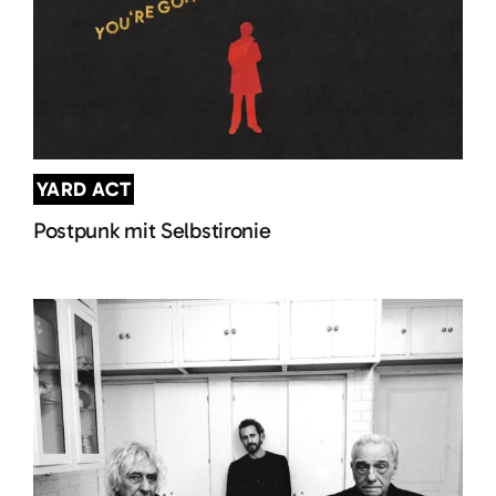
YARD ACT
Postpunk mit Selbstironie