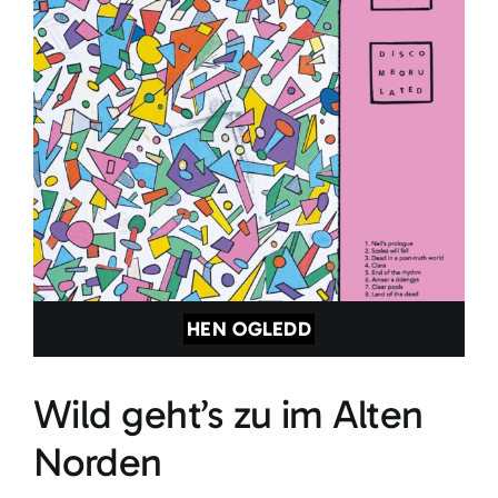
HEN OGLEDD
Wild geht’s zu im Alten
Norden