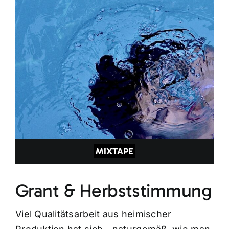
MIXTAPE
Grant & Herbststimmung
Viel Qualitätsarbeit aus heimischer