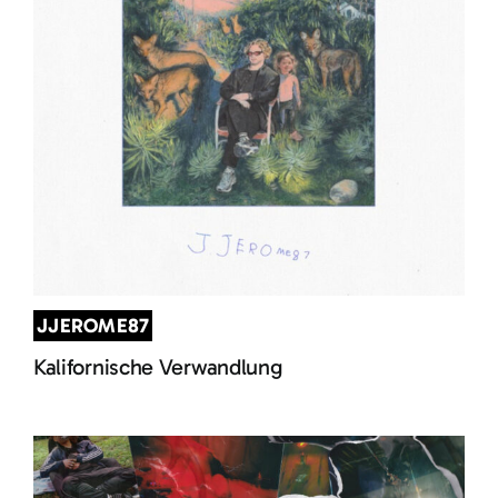
JJEROME87
Kalifornische Verwandlung