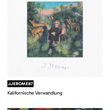
JJEROME87
Kalifornische Verwandlung