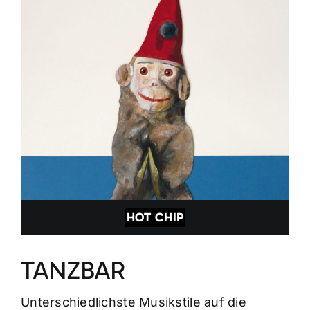
HOT CHIP
TANZBAR
Unterschiedlichste Musikstile auf die