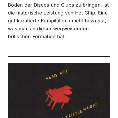
Böden der Discos und Clubs zu bringen, ist
die historische Leistung von Hot Chip. Eine
gut kuratierte Kompilation macht bewusst,
was man an dieser wegweisenden
britischen Formation hat.