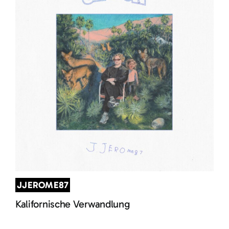
JJEROME87
Kalifornische Verwandlung