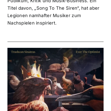
Publikum, Kritik und Musik-Business. Ein
Titel davon, „Song To The Siren“, hat aber
Legionen namhafter Musiker zum
Nachspielen inspiriert.