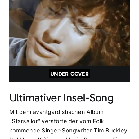
UNDER COVER
Ultimativer Insel-Song
Mit dem avantgardistischen Album
„Starsailor“ verstörte der vom Folk
kommende Singer-Songwriter Tim Buckley