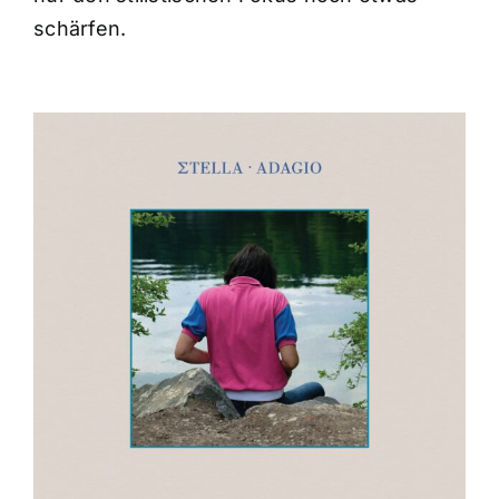
schärfen.