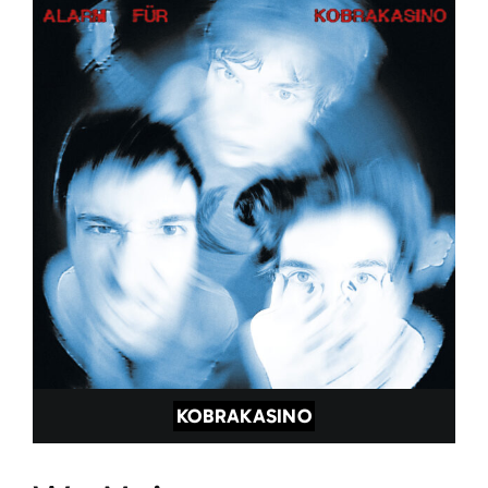
KOBRAKASINO