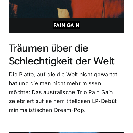
PAIN GAIN
Träumen über die
Schlechtigkeit der Welt
Die Platte, auf die die Welt nicht gewartet
hat und die man nicht mehr missen
möchte: Das australische Trio Pain Gain
zelebriert auf seinem titellosen LP-Debüt
minimalistischen Dream-Pop.