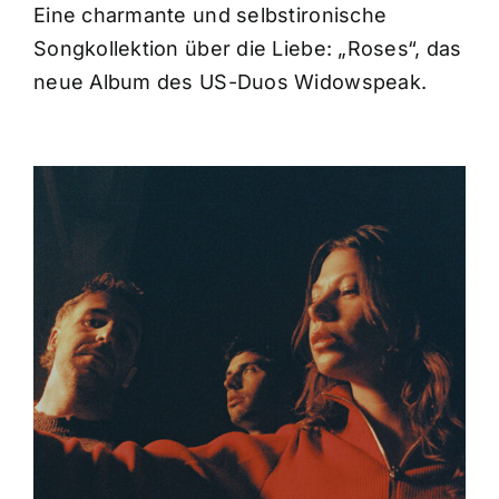
Eine charmante und selbstironische
Songkollektion über die Liebe: „Roses“, das
neue Album des US-Duos Widowspeak.