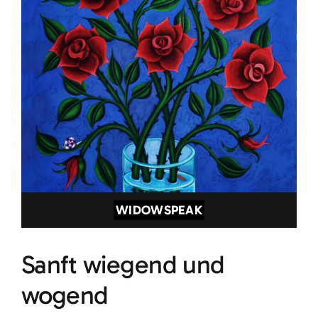
WIDOWSPEAK
Sanft wiegend und
wogend