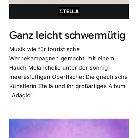
ΣTELLA
Ganz leicht schwermütig
Musik wie für touristische
Werbekampagnen gemacht, mit einem
Hauch Melancholie unter der sonnig-
meeresluftigen Oberfläche: Die griechische
Künstlerin Σtella und ihr großartiges Album
„Adagio“.