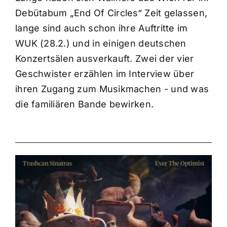
Debütabum „End Of Circles“ Zeit gelassen,
lange sind auch schon ihre Auftritte im
WUK (28.2.) und in einigen deutschen
Konzertsälen ausverkauft. Zwei der vier
Geschwister erzählen im Interview über
ihren Zugang zum Musikmachen - und was
die familiären Bande bewirken.