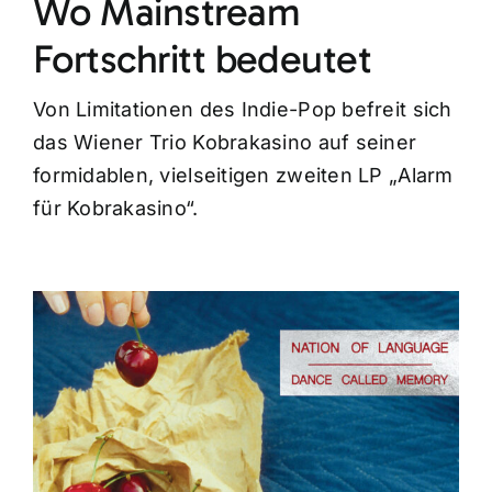
Wo Mainstream
Fortschritt bedeutet
Von Limitationen des Indie-Pop befreit sich
das Wiener Trio Kobrakasino auf seiner
formidablen, vielseitigen zweiten LP „Alarm
für Kobrakasino“.