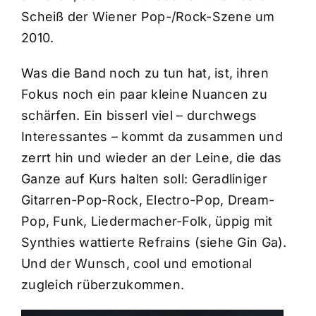
Scheiß der Wiener Pop-/Rock-Szene um
2010.
Was die Band noch zu tun hat, ist, ihren
Fokus noch ein paar kleine Nuancen zu
schärfen. Ein bisserl viel – durchwegs
Interessantes – kommt da zusammen und
zerrt hin und wieder an der Leine, die das
Ganze auf Kurs halten soll: Geradliniger
Gitarren-Pop-Rock, Electro-Pop, Dream-
Pop, Funk, Liedermacher-Folk, üppig mit
Synthies wattierte Refrains (siehe Gin Ga).
Und der Wunsch, cool und emotional
zugleich rüberzukommen.