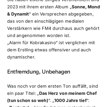
2023 mit ihrem ersten Album „
Sonne, Mond
& Dynamit
“ ein Versprechen abgegeben,
das von den einschlägigen medialen
Verstärkern wie FM4 durchaus auch gehört
und angenommen worden ist.
„Alarm für Kobrakasino“ ist verglichen mit
dem Erstling etwas offensiver und auch
dynamischer.
Entfremdung, Unbehagen
Was noch vor dem ersten Ton auffällt, sind
ein paar Titel: „
Das Herz von meinem Chef
(tun schon so weh)
“. „
1000 Jahre tief
“.