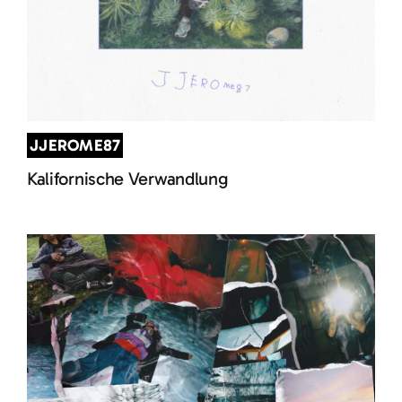
JJEROME87
Kalifornische Verwandlung