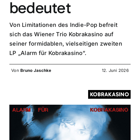
bedeutet
Von Limitationen des Indie-Pop befreit
sich das Wiener Trio Kobrakasino auf
seiner formidablen, vielseitigen zweiten
LP „Alarm für Kobrakasino“.
Von
Bruno Jaschke
12. Juni 2026
KOBRAKASINO