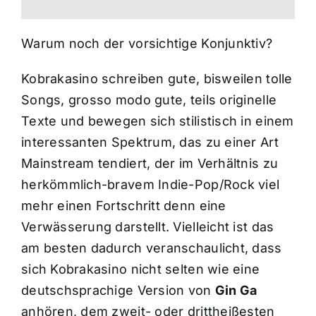
Warum noch der vorsichtige Konjunktiv?
Kobrakasino schreiben gute, bisweilen tolle
Songs, grosso modo gute, teils originelle
Texte und bewegen sich stilistisch in einem
interessanten Spektrum, das zu einer Art
Mainstream tendiert, der im Verhältnis zu
herkömmlich-bravem Indie-Pop/Rock viel
mehr einen Fortschritt denn eine
Verwässerung darstellt. Vielleicht ist das
am besten dadurch veranschaulicht, dass
sich Kobrakasino nicht selten wie eine
deutschsprachige Version von
Gin Ga
anhören, dem zweit- oder drittheißesten