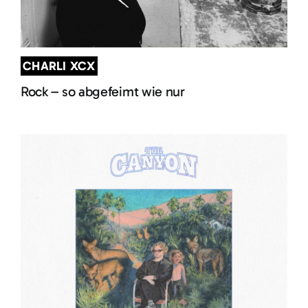
CHARLI XCX
Rock – so abgefeimt wie nur