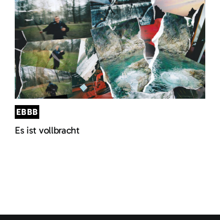
EBBB
Es ist vollbracht