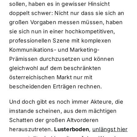
sollen, haben es in gewisser Hinsicht
doppelt schwer: Nicht nur dass sie sich an
großen Vorgaben messen müssen, haben
sie sich nun in einer hochkompetitiven,
professionellen Szene mit komplexen
Kommunikations- und Marketing-
Prämissen durchzusetzen und können
gleichwohl auf dem beschränkten
österreichischen Markt nur mit
bescheidenden Erträgen rechnen.
Und doch gibt es noch immer Akteure, die
imstande scheinen, aus dem mächtigen
Schatten der großen Altvorderen
herauszutreten.
Lusterboden
,
unlängst hier