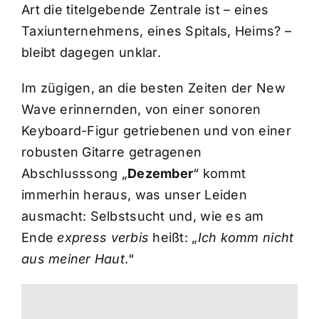
Art die titelgebende Zentrale ist – eines
Taxiunternehmens, eines Spitals, Heims? –
bleibt dagegen unklar.
Im zügigen, an die besten Zeiten der New
Wave erinnernden, von einer sonoren
Keyboard-Figur getriebenen und von einer
robusten Gitarre getragenen
Abschlusssong „
Dezember
“ kommt
immerhin heraus, was unser Leiden
ausmacht: Selbstsucht und, wie es am
Ende
express verbis
heißt: „
Ich komm nicht
aus meiner Haut
.“