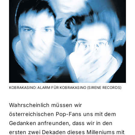
KOBRAKASINO: ALARM FÜR KOBRAKASINO (SIRENE RECORDS)
Wahrscheinlich müssen wir
österreichischen Pop-Fans uns mit dem
Gedanken anfreunden, dass wir in den
ersten zwei Dekaden dieses Milleniums mit