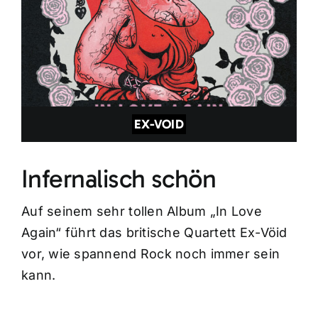
EX-VOID
Infernalisch schön
Auf seinem sehr tollen Album „In Love
Again“ führt das britische Quartett Ex-Vöid
vor, wie spannend Rock noch immer sein
kann.