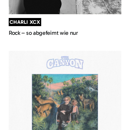
CHARLI XCX
Rock – so abgefeimt wie nur