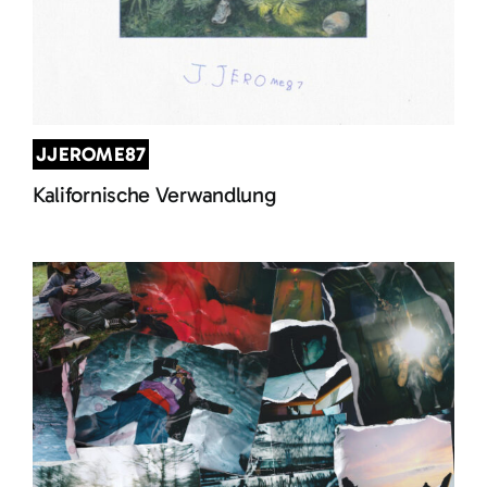
JJEROME87
Kalifornische Verwandlung