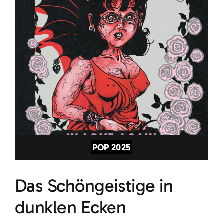
POP 2025
Das Schöngeistige in
dunklen Ecken