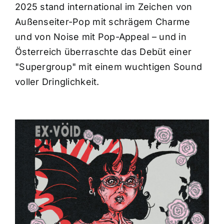
2025 stand international im Zeichen von
Außenseiter-Pop mit schrägem Charme
und von Noise mit Pop-Appeal – und in
Österreich überraschte das Debüt einer
"Supergroup" mit einem wuchtigen Sound
voller Dringlichkeit.