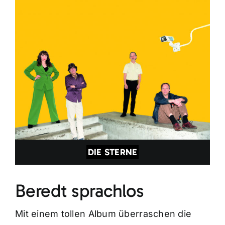
DIE STERNE
Beredt sprachlos
Mit einem tollen Album überraschen die