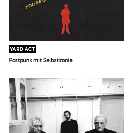
YARD ACT
Postpunk mit Selbstironie