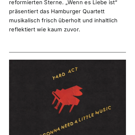
reformierten Sterne. „Wenn es Liebe ist“
präsentiert das Hamburger Quartett
musikalisch frisch überholt und inhaltlich
reflektiert wie kaum zuvor.