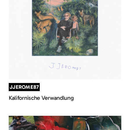
JJEROME87
Kalifornische Verwandlung