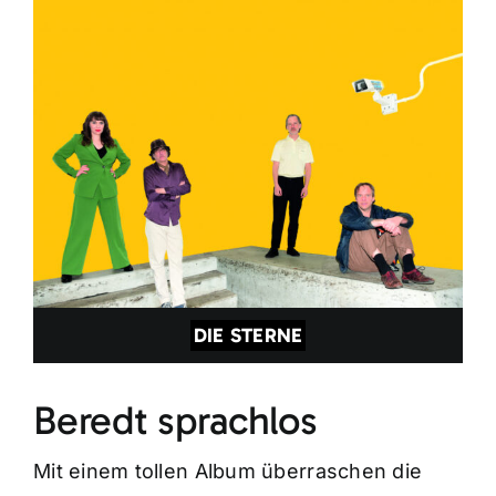
DIE STERNE
Beredt sprachlos
Mit einem tollen Album überraschen die