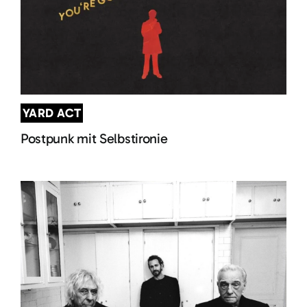
YARD ACT
Postpunk mit Selbstironie