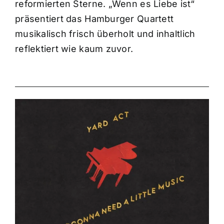
reformierten Sterne. „Wenn es Liebe ist“
präsentiert das Hamburger Quartett
musikalisch frisch überholt und inhaltlich
reflektiert wie kaum zuvor.