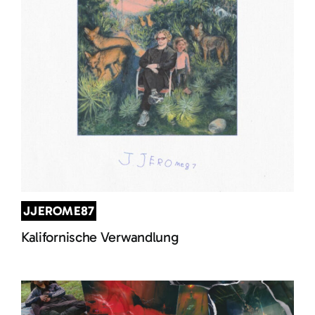
JJEROME87
Kalifornische Verwandlung