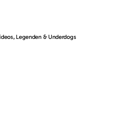
Videos, Legenden & Underdogs