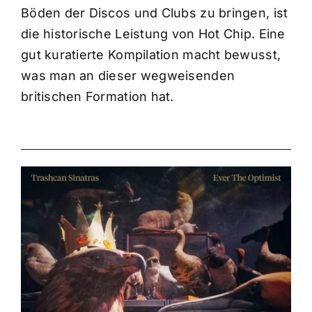
Böden der Discos und Clubs zu bringen, ist
die historische Leistung von Hot Chip. Eine
gut kuratierte Kompilation macht bewusst,
was man an dieser wegweisenden
britischen Formation hat.