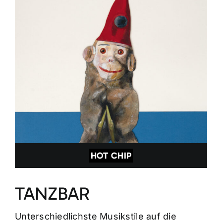
HOT CHIP
TANZBAR
Unterschiedlichste Musikstile auf die