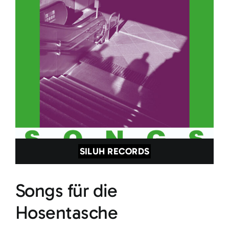
SILUH RECORDS
Songs für die
Hosentasche