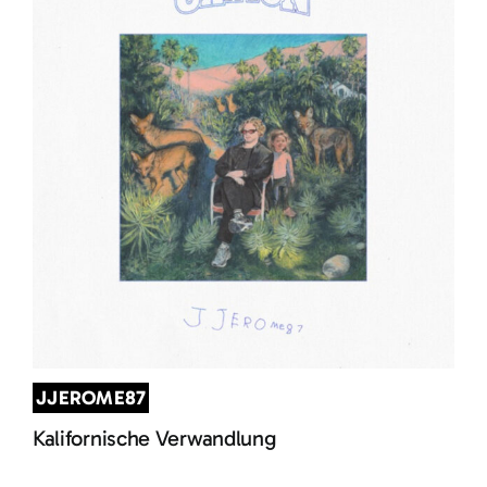
JJEROME87
Kalifornische Verwandlung