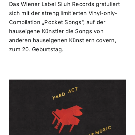
Das Wiener Label Siluh Records gratuliert
sich mit der streng limitierten Vinyl-only-
Compilation „Pocket Songs“, auf der
hauseigene Künstler die Songs von
anderen hauseigenen Künstlern covern,
zum 20. Geburtstag.