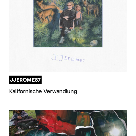
JJEROME87
Kalifornische Verwandlung