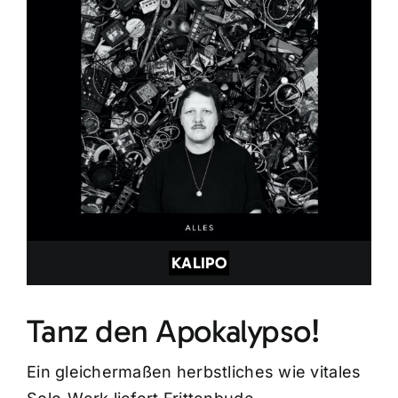
KALIPO
Tanz den Apokalypso!
Ein gleichermaßen herbstliches wie vitales