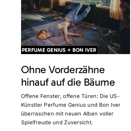
PERFUME GENIUS + BON IVER
Ohne Vorderzähne
hinauf auf die Bäume
Offene Fenster, offene Türen: Die US-
Künstler Perfume Genius und Bon Iver
überraschen mit neuen Alben voller
Spielfreude und Zuversicht.