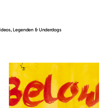
Videos, Legenden & Underdogs