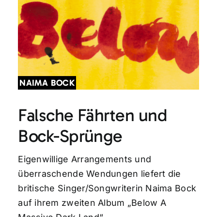
NAIMA BOCK
Falsche Fährten und
Bock-Sprünge
Eigenwillige Arrangements und
überraschende Wendungen liefert die
britische Singer/Songwriterin Naima Bock
auf ihrem zweiten Album „Below A