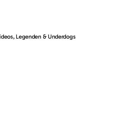
Videos, Legenden & Underdogs