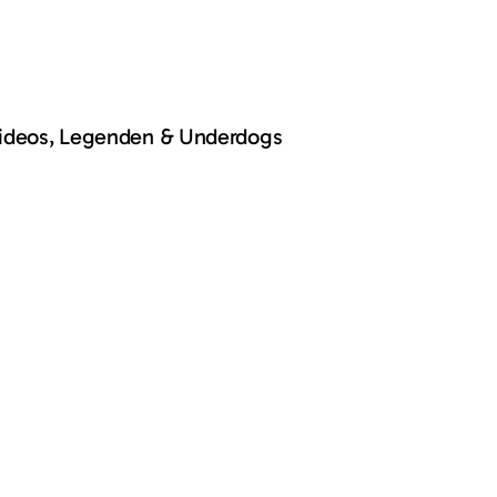
Videos, Legenden & Underdogs