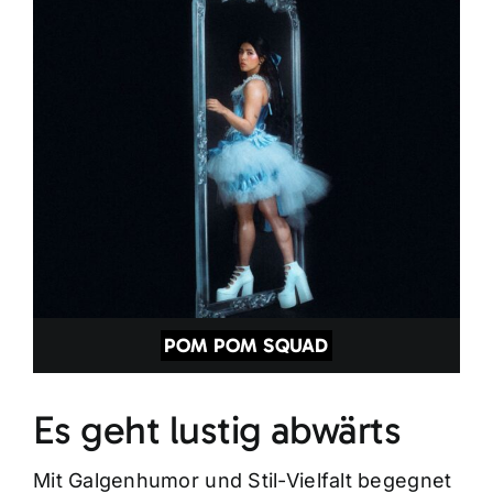
POM POM SQUAD
Es geht lustig abwärts
Mit Galgenhumor und Stil-Vielfalt begegnet