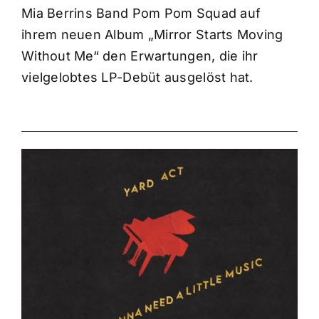
Mia Berrins Band Pom Pom Squad auf
ihrem neuen Album „Mirror Starts Moving
Without Me“ den Erwartungen, die ihr
vielgelobtes LP-Debüt ausgelöst hat.