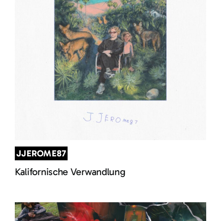
JJEROME87
Kalifornische Verwandlung