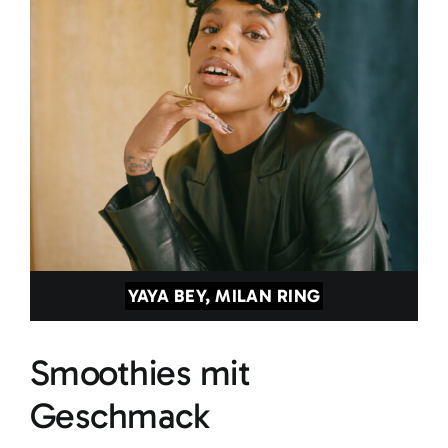
YAYA BEY, MILAN RING
Smoothies mit
Geschmack