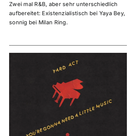
Zwei mal R&B, aber sehr unterschiedlich
aufbereitet: Existenzialistisch bei Yaya Bey,
sonnig bei Milan Ring.