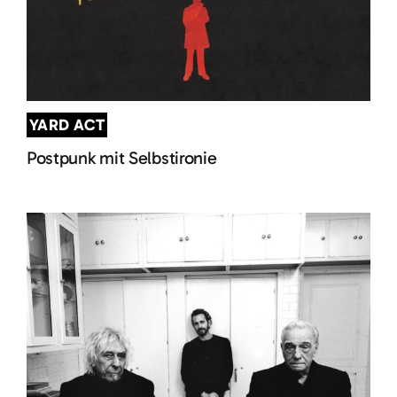
YARD ACT
Postpunk mit Selbstironie