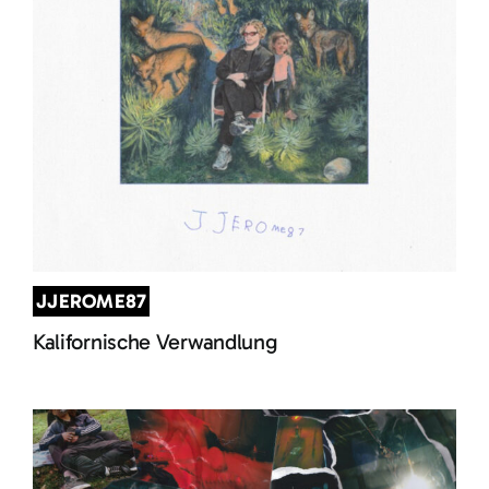
JJEROME87
Kalifornische Verwandlung