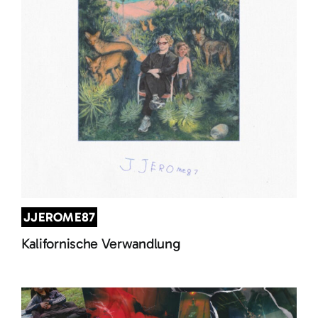
JJEROME87
Kalifornische Verwandlung