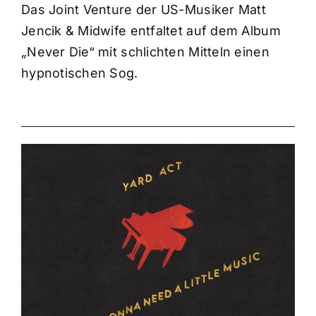
Das Joint Venture der US-Musiker Matt
Jencik & Midwife entfaltet auf dem Album
„Never Die“ mit schlichten Mitteln einen
hypnotischen Sog.