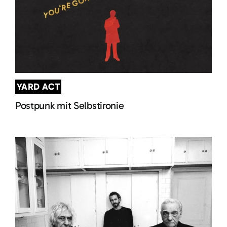
YARD ACT
Postpunk mit Selbstironie