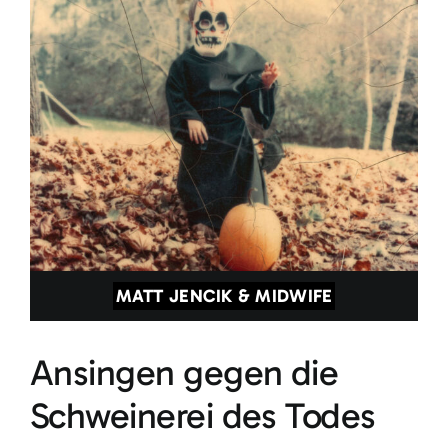
MATT JENCIK & MIDWIFE
Ansingen gegen die
Schweinerei des Todes