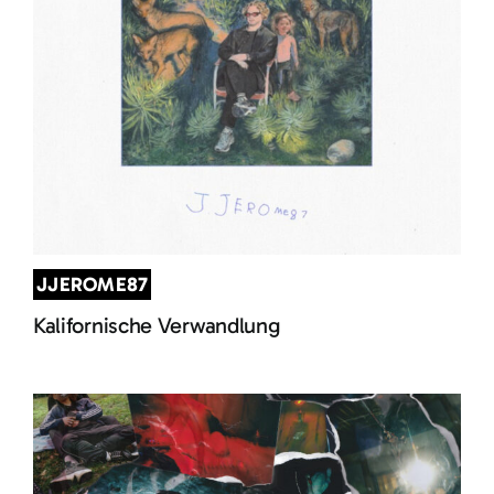
JJEROME87
Kalifornische Verwandlung