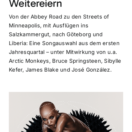
Weitereiern
Von der Abbey Road zu den Streets of
Minneapolis, mit Ausflügen ins
Salzkammergut, nach Göteborg und
Liberia: Eine Songauswahl aus dem ersten
Jahresquartal – unter Mitwirkung von u.a.
Arctic Monkeys, Bruce Springsteen, Sibylle
Kefer, James Blake und José González.