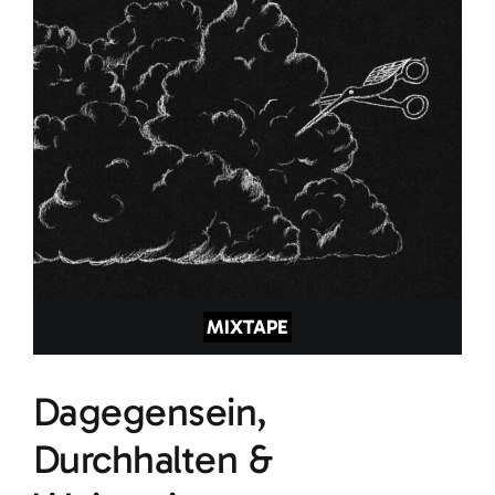
MIXTAPE
Dagegensein,
Durchhalten &