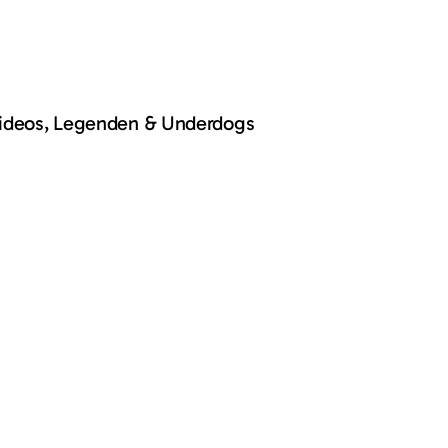
Videos, Legenden & Underdogs