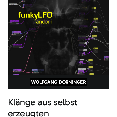
WOLFGANG DORNINGER
Klänge aus selbst
erzeugten