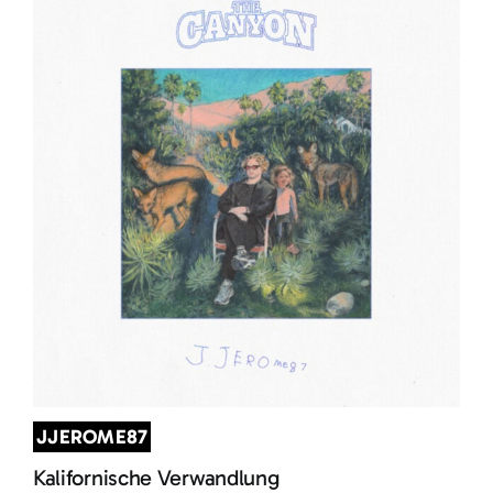
JJEROME87
Kalifornische Verwandlung