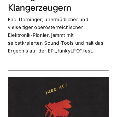
Klangerzeugern
Fadi Dorninger, unermüdlicher und
vielseitiger oberösterreichischer
Elektronik-Pionier, jammt mit
selbstkreierten Sound-Tools und hält das
Ergebnis auf der EP „funkyLFO“ fest.