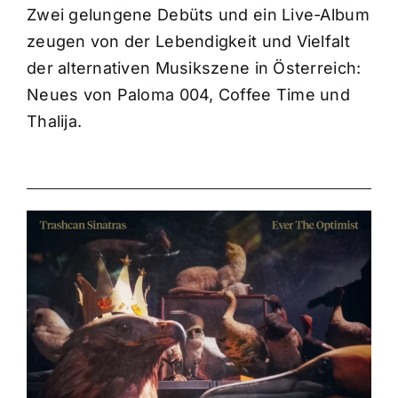
Zwei gelungene Debüts und ein Live-Album
zeugen von der Lebendigkeit und Vielfalt
der alternativen Musikszene in Österreich:
Neues von Paloma 004, Coffee Time und
Thalija.