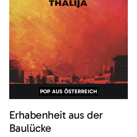
POP AUS ÖSTERREICH
Erhabenheit aus der
Baulücke