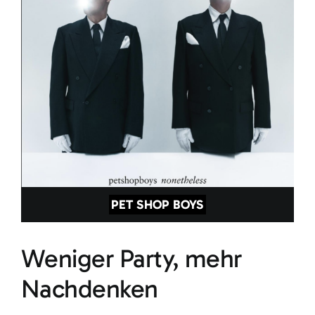
PET SHOP BOYS
Weniger Party, mehr
Nachdenken