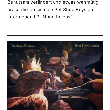
Behutsam verändert und etwas wehmütig
präsentieren sich die Pet Shop Boys auf
ihrer neuen LP „Nonetheless“.