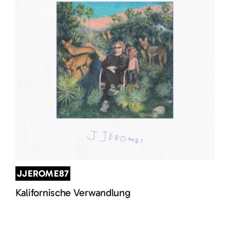
JJEROME87
Kalifornische Verwandlung