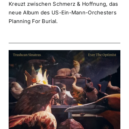
Kreuzt zwischen Schmerz & Hoffnung, das
neue Album des US-Ein-Mann-Orchesters
Planning For Burial.