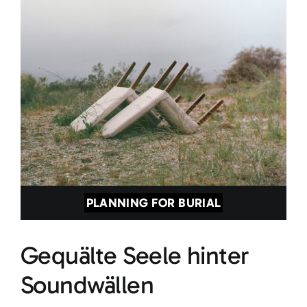
PLANNING FOR BURIAL
Gequälte Seele hinter
Soundwällen