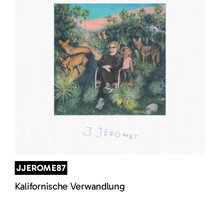
JJEROME87
Kalifornische Verwandlung